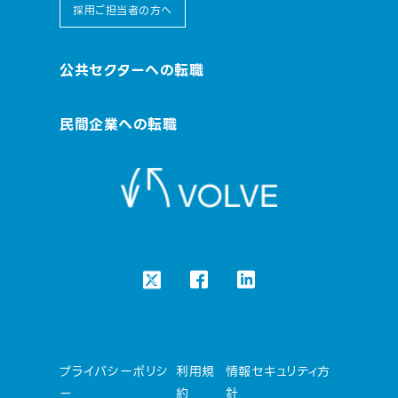
採用ご担当者の方へ
公共セクターへの転職
民間企業への転職
プライバシーポリシ
利用規
情報セキュリティ方
ー
約
針