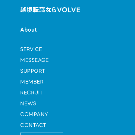
越境転職ならVOLVE
About
SERVICE
MESSEAGE
SUPPORT
MEMBER
RECRUIT
NEWS
COMPANY
CONTACT