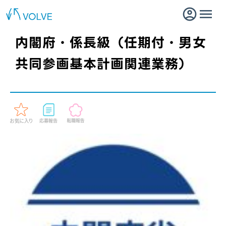
内閣府・係長級（任期付・男女
共同参画基本計画関連業務）