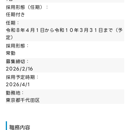
採用形態（任期）：
任期付き
任期：
令和８年４月１日から令和１０年３月３１日まで（予
定）
採用形態：
常勤
募集締切：
2026/2/16
採用予定時期：
2026/4/1
勤務地：
東京都千代田区
職務内容