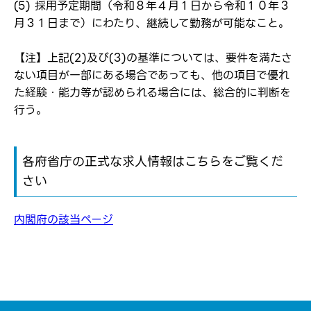
(5) 採用予定期間（令和８年４月１日から令和１０年３
月３１日まで）にわたり、継続して勤務が可能なこと。
【注】上記(2)及び(3)の基準については、要件を満たさ
ない項目が一部にある場合であっても、他の項目で優れ
た経験・能力等が認められる場合には、総合的に判断を
行う。
各府省庁の正式な求人情報はこちらをご覧くだ
さい
内閣府の該当ページ