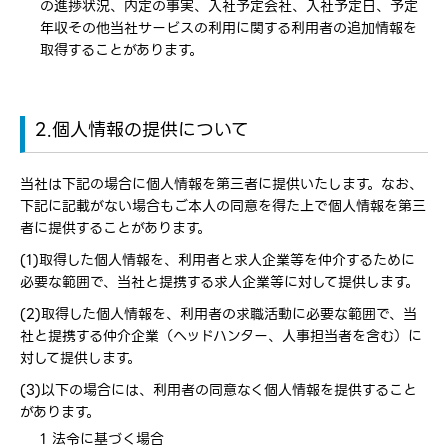
の進捗状況、内定の事実、入社予定会社、入社予定日、予定
年収その他当社サービスの利用に関する利用者の追加情報を
取得することがあります。
2.個人情報の提供について
当社は下記の場合に個人情報を第三者に提供いたします。なお、
下記に記載がない場合もご本人の同意を得た上で個人情報を第三
者に提供することがあります。
(1)取得した個人情報を、利用者と求人企業等を仲介するために
必要な範囲で、当社と提携する求人企業等に対して提供します。
(2)取得した個人情報を、利用者の求職活動に必要な範囲で、当
社と提携する仲介企業（ヘッドハンター、人事担当者を含む）に
対して提供します。
(3)以下の場合には、利用者の同意なく個人情報を提供すること
があります。
1 法令に基づく場合