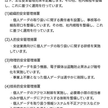
以下、主な安全管理対策を記載します。その他、社内規程を整備
し、これに基づく運用を行っています。
(1)組織的安全管理措置
・個人データの取り扱いに関する責任者を設置し、事故等の
報告窓口を整備しています。その他、社内規程を整備し、これ
に基づく運用を行っています。
(2)人的安全管理措置
・全従業員向けに個人データの取り扱いに関する研修を実施
しています。
(3)物理的安全管理措置
・個人データを扱う機器、電子媒体は盗難防止策および暗号
化を実施しています。
・事業上不要となった個人データは速やかに削除します。
(4)技術的安全管理措置
・個人データのアクセス制御を実施し、必要最小限の担当者
のみが個人データにアクセスする体制を整備しています。
・個人データを取り扱う情報システムを不正アクセスなどか