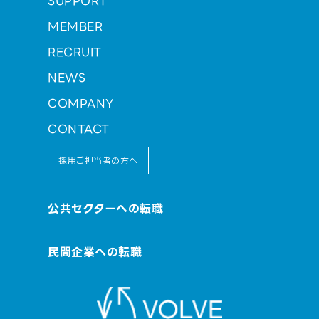
SUPPORT
MEMBER
RECRUIT
NEWS
COMPANY
CONTACT
採用ご担当者の方へ
公共セクターへの転職
民間企業への転職