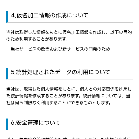
4.仮名加工情報の作成について
当社は取得した情報をもとに仮名加工情報を作成し、以下の目的
のため利用することがあります。
・当社サービスの改善および新サービスの開発のため
5.統計処理されたデータの利用について
当社は、取得した個人情報をもとに、個人との対応関係を排斥し
た統計情報を作成することがあります。統計情報については、当
社は何ら制限なく利用することができるものとします。
6.安全管理について