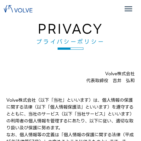
PRIVACY
プライバシーポリシー
Volve株式会社
代表取締役 吉井 弘和
Volve株式会社（以下「当社」といいます）は、個人情報の保護
に関する法律（以下「個人情報保護法」といいます）を遵守する
とともに、当社のサービス（以下「当社サービス」といいます）
の利用者の個人情報を管理するにあたり、以下に従い、適切な取
り扱い及び保護に努めます。
なお、個人情報等の定義は「個人情報の保護に関する法律（平成