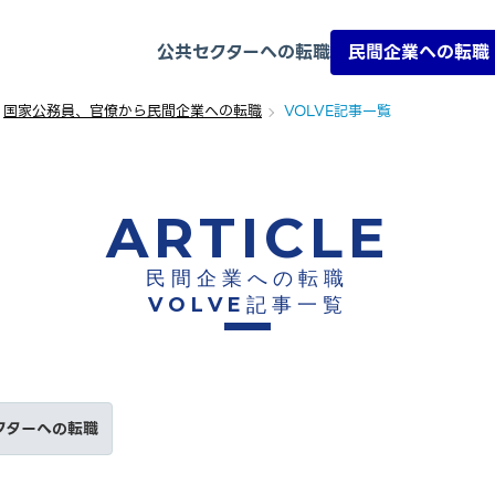
公共セクターへの転職
民間企業への転職
国家公務員、官僚から民間企業への転職
VOLVE記事一覧
ARTICLE
民間企業への転職
VOLVE記事一覧
クターへの転職