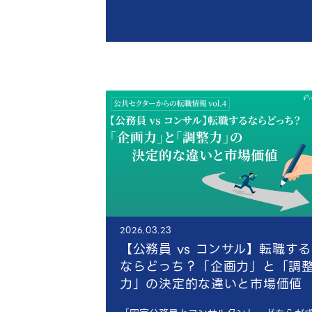
2026.03.23
【公務員 vs コンサル】転職する
ならどっち？「企画力」と「調
力」の決定的な違いと市場価値