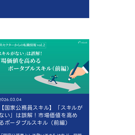
2026.03.04
【国家公務員スキル】「スキルが
ない」は誤解！市場価値を高め
るポータブルスキル（前編）