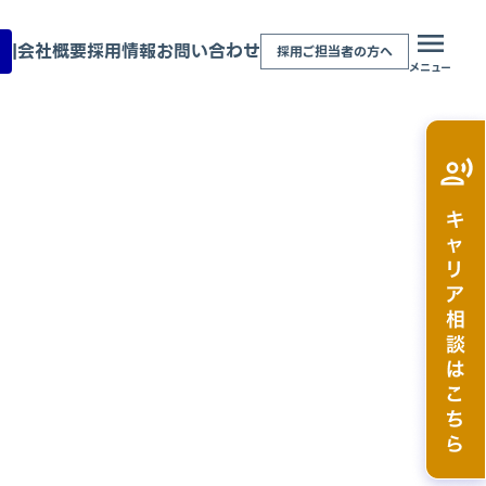
|
会社概要
採用情報
お問い合わせ
採用ご担当者の方へ
メニュー