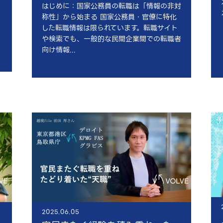
はじめに：国家公務員の転職は「情報の非対
称性」から始まる 国家公務員・官僚に特化
した転職情報は限られています。転職サイト
や検索でも、一般的な民間企業間での転職者
向け情報...
2025.06.05