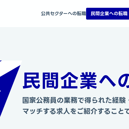
公共セクターへの転職
民間企業への転職
民間企業へ
国家公務員の業務で得られた経験
マッチする求人をご紹介すること