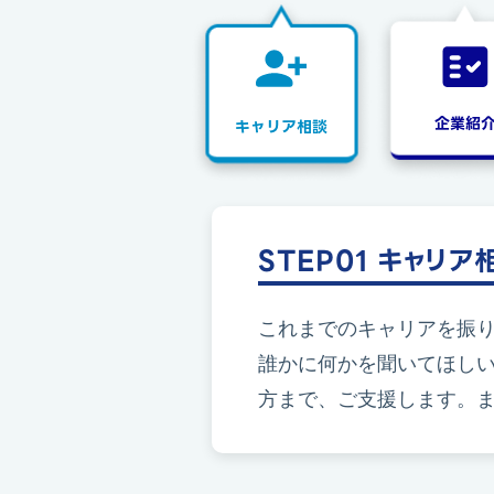
企業紹
キャリア相談
STEP01 キャリア
これまでのキャリアを振
誰かに何かを聞いてほし
方まで、ご支援します。