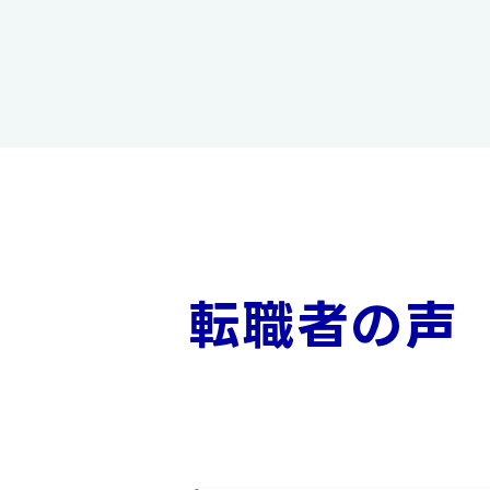
転職者の声