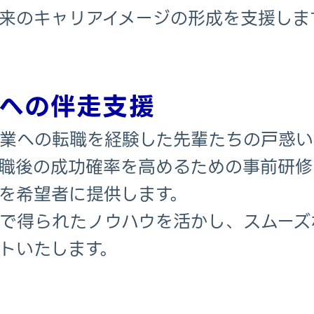
来のキャリアイメージの形成を支援しま
への伴走支援
業への転職を経験した先輩たちの戸惑い
職後の成功確率を高めるための事前研修
を希望者に提供します。
で得られたノウハウを活かし、スムーズ
トいたします。