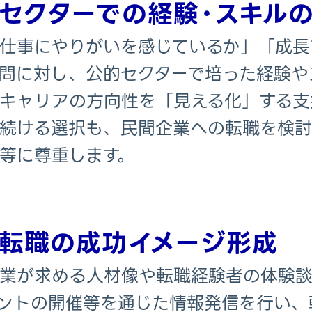
セクターでの経験・スキルの
仕事にやりがいを感じているか」「成長
問に対し、公的セクターで培った経験や
キャリアの方向性を「見える化」する支
続ける選択も、民間企業への転職を検討
等に尊重します。
転職の成功イメージ形成
業が求める人材像や転職経験者の体験談
ントの開催等を通じた情報発信を行い、