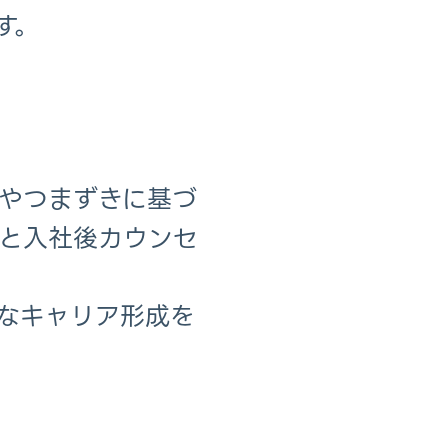
す。
やつまずきに基づ
と入社後カウンセ
なキャリア形成を