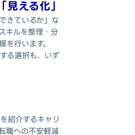
「見える化」
できているか」な
スキルを整理・分
援を行います。
する選択も、いず
を紹介するキャリ
転職への不安軽減