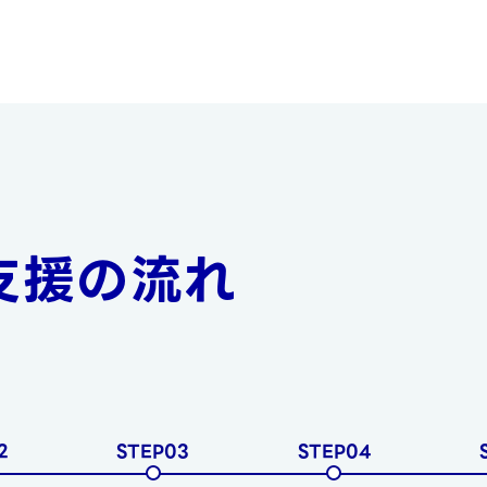
支援の流れ
2
STEP03
STEP04