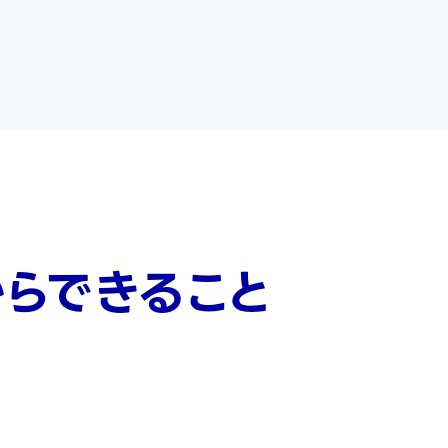
からできること