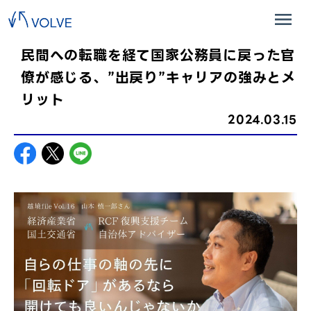
民間への転職を経て国家公務員に戻った官
僚が感じる、”出戻り”キャリアの強みとメ
リット
2024.03.15