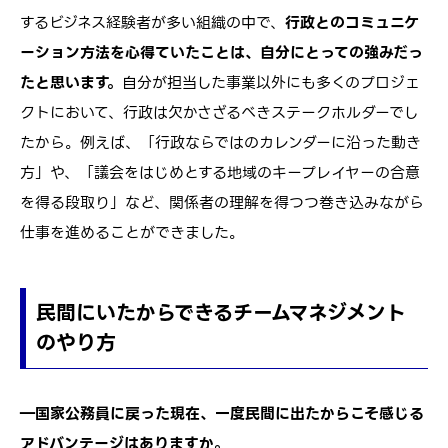
するビジネス経験者が多い組織の中で、
行政とのコミュニケ
ーション方法を心得ていたことは、自分にとっての強みだっ
たと思います。
自分が担当した事業以外にも多くのプロジェ
クトにおいて、行政は欠かさざるべきステークホルダーでし
たから。例えば、「行政ならではのカレンダーに沿った動き
方」や、「議会をはじめとする地域のキープレイヤーの合意
を得る段取り」など、関係者の理解を得つつ巻き込みながら
仕事を進めることができました。
民間にいたからできるチームマネジメント
のやり方
―国家公務員に戻った現在、一度民間に出たからこそ感じる
アドバンテージはありますか。