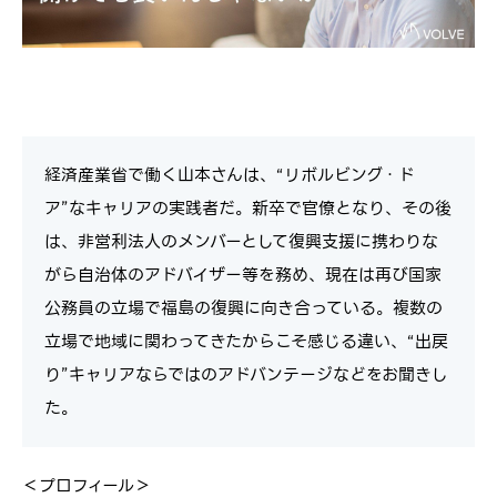
経済産業省で働く山本さんは、“リボルビング・ド
ア”なキャリアの実践者だ。新卒で官僚となり、その後
は、非営利法人のメンバーとして復興支援に携わりな
がら自治体のアドバイザー等を務め、現在は再び国家
公務員の立場で福島の復興に向き合っている。複数の
立場で地域に関わってきたからこそ感じる違い、“出戻
り”キャリアならではのアドバンテージなどをお聞きし
た。
＜プロフィール＞