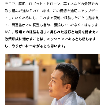
そこで、廃炉、ロボット・ドローン、再エネなどの分野での
取り組みが進められています。この構想を適切にアップデー
トしていくためにも、これまで現地で経験したことも踏まえ
て、関連省庁との調整も含め、議論していかなくてはなりま
せん。
現場での経験を通じて得られた視野と知見を踏まえて
政策形成に活かすことは、ミッションであるとも感じます
し、やりがいにつながるとも思います。