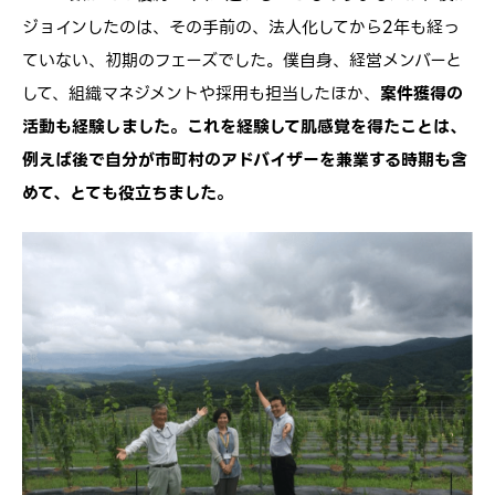
ジョインしたのは、その手前の、法人化してから2年も経っ
ていない、初期のフェーズでした。僕自身、経営メンバーと
して、組織マネジメントや採用も担当したほか、
案件獲得の
活動も経験しました。これを経験して肌感覚を得たことは、
例えば後で自分が市町村のアドバイザーを兼業する時期も含
めて、とても役立ちました。