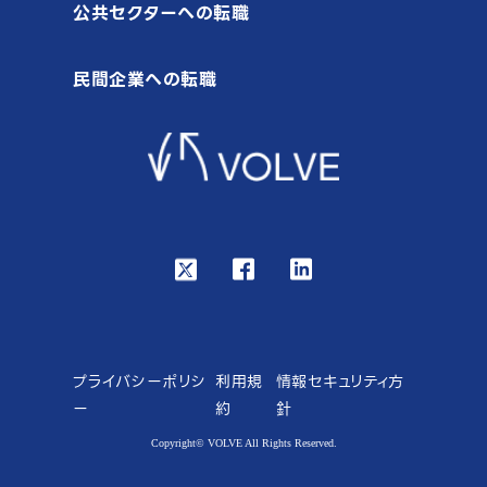
公共セクターへの転職
民間企業への転職
プライバシーポリシ
利用規
情報セキュリティ方
ー
約
針
Copyright© VOLVE All Rights Reserved.