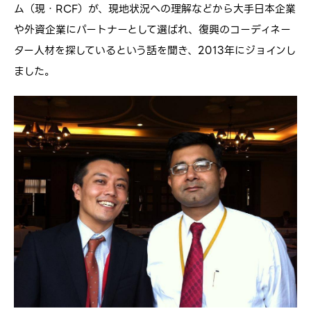
ム（現・RCF）が、現地状況への理解などから大手日本企業
や外資企業にパートナーとして選ばれ、復興のコーディネー
ター人材を探しているという話を聞き、2013年にジョインし
ました。