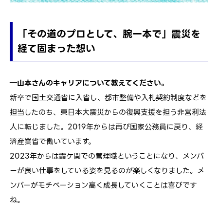
「その道のプロとして、腕一本で」震災を
経て固まった想い
―山本さんのキャリアについて教えてください。
新卒で国土交通省に入省し、都市整備や入札契約制度などを
担当したのち、東日本大震災からの復興支援を担う非営利法
人に転じました。2019年からは再び国家公務員に戻り、経
済産業省で働いています。
2023年からは霞ケ関での管理職ということになり、メンバ
ーが良い仕事をしている姿を見るのが楽しくなりました。メ
ンバーがモチベーション高く成長していくことは喜びです
ね。