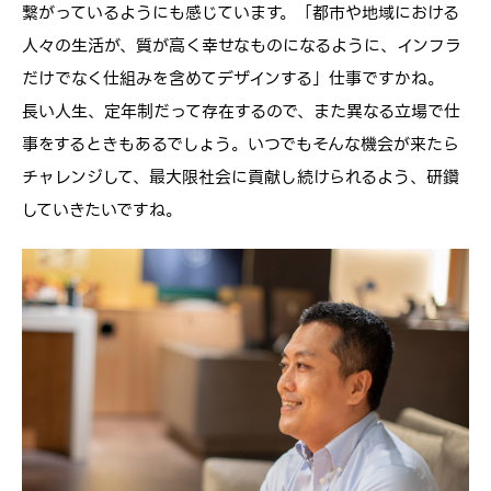
繋がっているようにも感じています。「都市や地域における
人々の生活が、質が高く幸せなものになるように、インフラ
だけでなく仕組みを含めてデザインする」仕事ですかね。
長い人生、定年制だって存在するので、また異なる立場で仕
事をするときもあるでしょう。いつでもそんな機会が来たら
チャレンジして、最大限社会に貢献し続けられるよう、研鑽
していきたいですね。