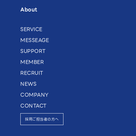
About
SERVICE
MESSEAGE
SUPPORT
MEMBER
RECRUIT
NEWS
COMPANY
CONTACT
採用ご担当者の方へ