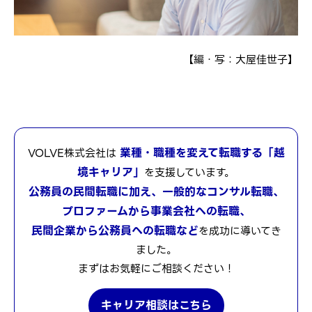
【編・写：大屋佳世子】
業種・職種を変えて転職する「越
VOLVE株式会社は
境キャリア」
を支援しています。
公務員の民間転職に加え、一般的なコンサル転職、
プロファームから事業会社への転職、
民間企業から公務員への転職など
を成功に導いてき
ました。
まずはお気軽にご相談ください！
キャリア相談はこちら