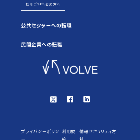
採用ご担当者の方へ
公共セクターへの転職
民間企業への転職
プライバシーポリシ
利用規
情報セキュリティ方
ー
約
針