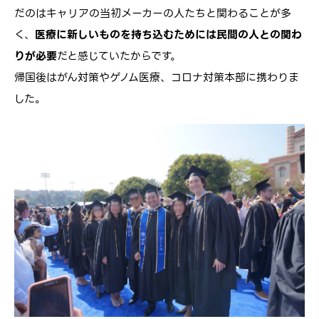
だのはキャリアの当初メーカーの人たちと関わることが多
く、
医療に新しいものを持ち込むためには民間の人との関わ
りが必要
だと感じていたからです。
帰国後はがん対策やゲノム医療、コロナ対策本部に携わりま
した。