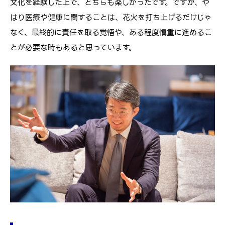
文化を経験した上で、どちらも楽しかったです。ですが、や
はり医療や健康に関することは、花火を打ち上げるだけじゃ
なく、最終的に責任を取る覚悟や、ある程度慎重に進めるこ
とが必要な時もあると思っています。