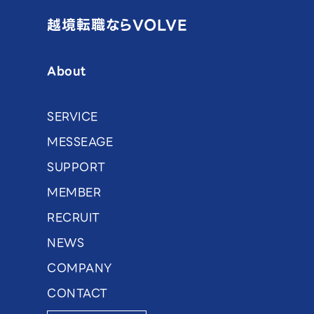
越境転職ならVOLVE
About
SERVICE
MESSEAGE
SUPPORT
MEMBER
RECRUIT
NEWS
COMPANY
CONTACT