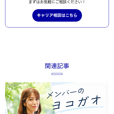
まずはお気軽にご相談ください！
キャリア相談はこちら
関連記事