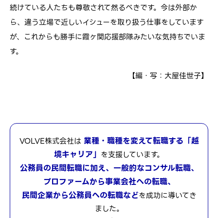
続けている人たちも尊敬されて然るべきです。今は外部か
ら、違う立場で近しいイシューを取り扱う仕事をしています
が、これからも勝手に霞ヶ関応援部隊みたいな気持ちでいま
す。
【編・写：大屋佳世子】
業種・職種を変えて転職する「越
VOLVE株式会社は
境キャリア」
を支援しています。
公務員の民間転職に加え、一般的なコンサル転職、
プロファームから事業会社への転職、
民間企業から公務員への転職など
を成功に導いてき
ました。