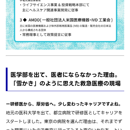
医学部を出て、医者にならなかった理由。
「雪かき」のように思えた救急医療の現場
ー研修医から、厚労省へ。少し変わったキャリアですよね。
地元の医科大学を出て、都立病院で研修医としてキャリアを
スタートしました。東京の病院を選んだ理由は、それまでず