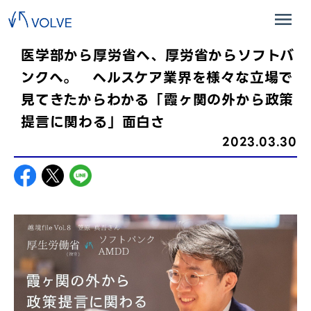
医学部から厚労省へ、厚労省からソフトバ
ンクへ。 ヘルスケア業界を様々な立場で
見てきたからわかる「霞ヶ関の外から政策
提言に関わる」面白さ
2023.03.30