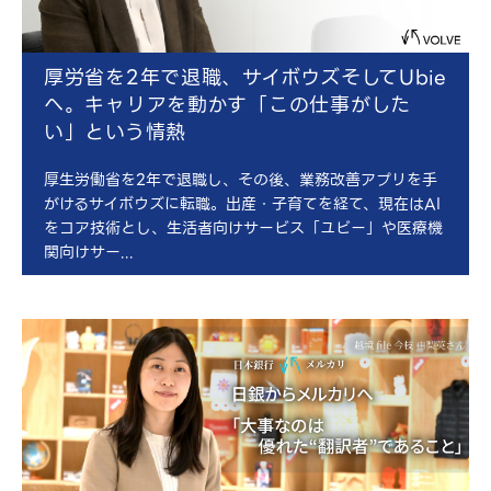
厚労省を2年で退職、サイボウズそしてUbie
へ。キャリアを動かす「この仕事がした
い」という情熱
厚生労働省を2年で退職し、その後、業務改善アプリを手
がけるサイボウズに転職。出産・子育てを経て、現在はAI
をコア技術とし、生活者向けサービス「ユビー」や医療機
関向けサー...