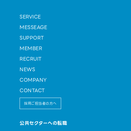
SERVICE
MESSEAGE
SUPPORT
MEMBER
RECRUIT
NEWS
COMPANY
CONTACT
採用ご担当者の方へ
公共セクターへの転職