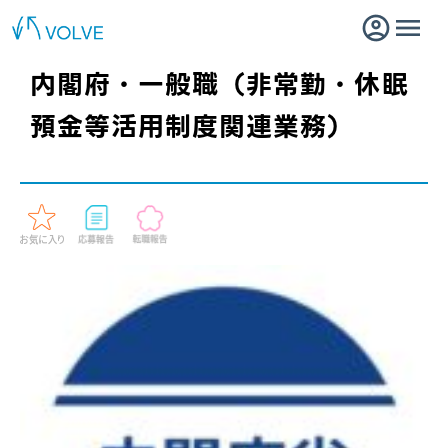
内閣府・一般職（非常勤・休眠
預金等活用制度関連業務）