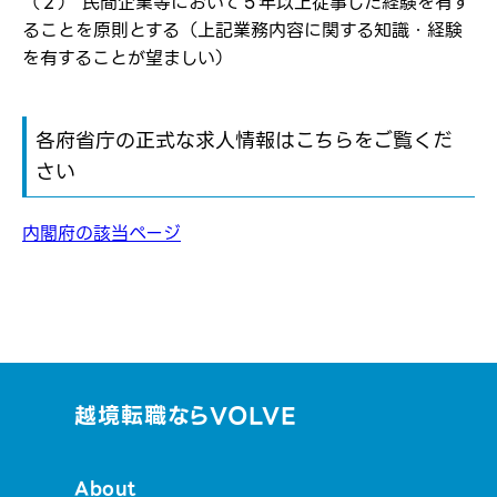
（２） 民間企業等において５年以上従事した経験を有す
ることを原則とする（上記業務内容に関する知識・経験
を有することが望ましい）
各府省庁の正式な求人情報はこちらをご覧くだ
さい
内閣府の該当ページ
越境転職ならVOLVE
About