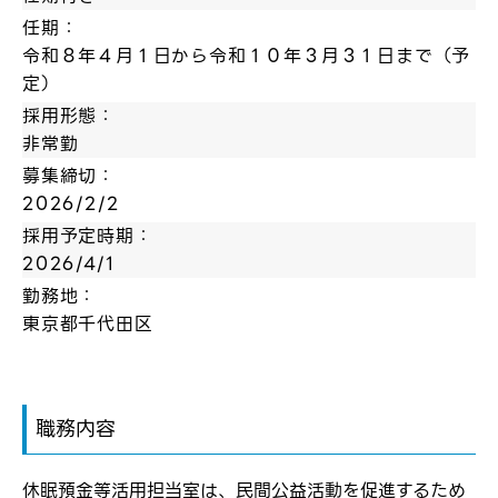
任期：
令和８年４月１日から令和１０年３月３１日まで（予
定）
採用形態：
非常勤
募集締切：
2026/2/2
採用予定時期：
2026/4/1
勤務地：
東京都千代田区
職務内容
休眠預金等活用担当室は、民間公益活動を促進するため