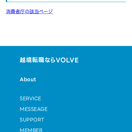
消費者庁の該当ページ
越境転職ならVOLVE
About
SERVICE
MESSEAGE
SUPPORT
MEMBER