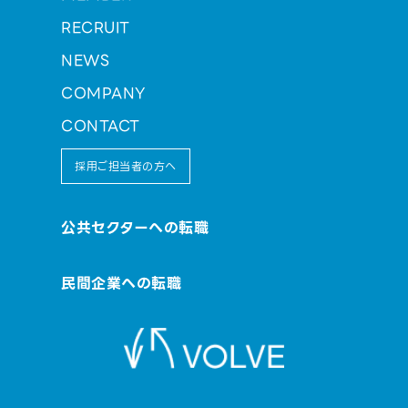
RECRUIT
NEWS
COMPANY
CONTACT
採用ご担当者の方へ
公共セクターへの転職
民間企業への転職