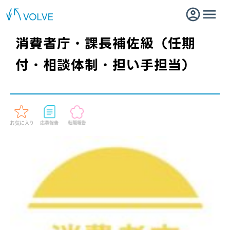
消費者庁・課長補佐級（任期
付・相談体制・担い手担当）