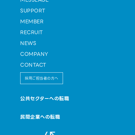
SUPPORT
MEMBER
RECRUIT
NEWS
COMPANY
CONTACT
採用ご担当者の方へ
公共セクターへの転職
民間企業への転職