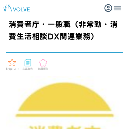
消費者庁・一般職（非常勤・消
費生活相談DX関連業務）