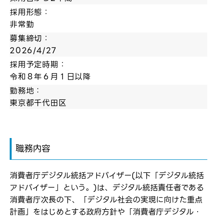
採用形態：
非常勤
募集締切：
2026/4/27
採用予定時期：
令和８年６月１日以降
勤務地：
東京都千代田区
職務内容
消費者庁デジタル統括アドバイザー(以下「デジタル統括
アドバイザー」という。)は、デジタル統括責任者である
消費者庁次長の下、「デジタル社会の実現に向けた重点
計画」をはじめとする政府方針や「消費者庁デジタル・