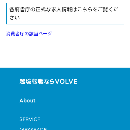
各府省庁の正式な求人情報はこちらをご覧くだ
さい
消費者庁の該当ページ
越境転職ならVOLVE
About
SERVICE
MESSEAGE