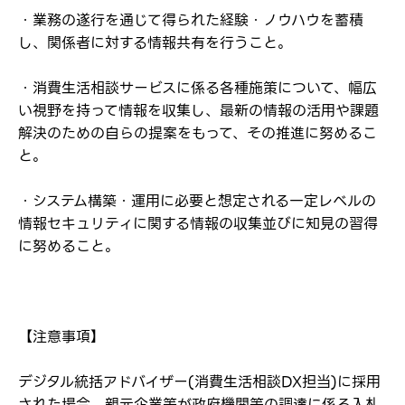
・業務の遂行を通じて得られた経験・ノウハウを蓄積
し、関係者に対する情報共有を行うこと。
・消費生活相談サービスに係る各種施策について、幅広
い視野を持って情報を収集し、最新の情報の活用や課題
解決のための自らの提案をもって、その推進に努めるこ
と。
・システム構築・運用に必要と想定される一定レベルの
情報セキュリティに関する情報の収集並びに知見の習得
に努めること。
【注意事項】
デジタル統括アドバイザー(消費生活相談DX担当)に採用
された場合、親元企業等が政府機関等の調達に係る入札