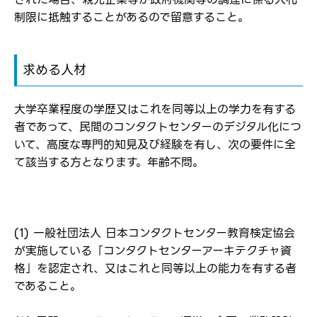
制限に抵触することがあるので留意すること。
求める人材
大学卒業程度の学歴又はこれを同等以上の学力を有する
者であって、民間のコンタクトセンターのデジタル化につ
いて、高度な専門的知見及び経験を有し、次の要件に全
て該当する方となります。年齢不問。
(1) 一般社団法人 日本コンタクトセンター教育検定協会
が実施している「コンタクトセンターアーキテクチャ資
格」を認定され、又はこれと同等以上の能力を有する者
であること。