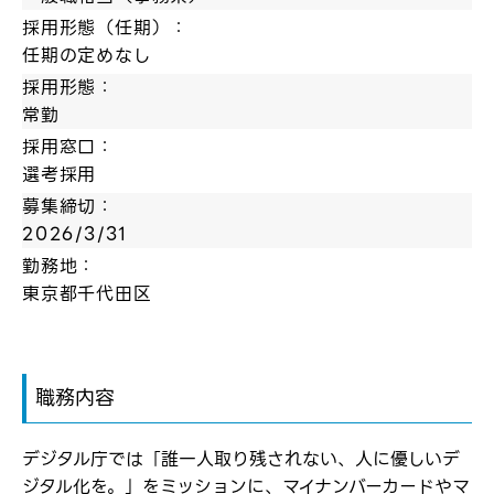
採用形態（任期）：
任期の定めなし
採用形態：
常勤
採用窓口：
選考採用
募集締切：
2026/3/31
勤務地：
東京都千代田区
職務内容
デジタル庁では「誰一人取り残されない、人に優しいデ
ジタル化を。」をミッションに、マイナンバーカードやマ