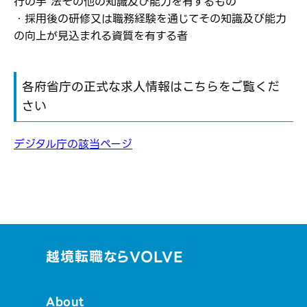
行の手 法その他の知識及び能力を有するもの
・採用後の研修又は職務経験を通じてその知識及び能力
の向上が見込まれる資質を有する者
各府省庁の正式な求人情報はこちらをご覧くだ
さい
デジタル庁の該当ページ
越境転職ならVOLVE
About