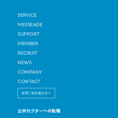
SERVICE
MESSEAGE
SUPPORT
MEMBER
RECRUIT
NEWS
COMPANY
CONTACT
採用ご担当者の方へ
公共セクターへの転職