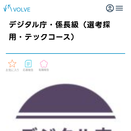
デジタル庁・係長級（選考採
用・テックコース）