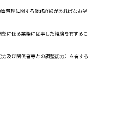
学物質管理に関する業務経験があればなお望
調整に係る業務に従事した経験を有するこ
能力及び関係者等との調整能力）を有する