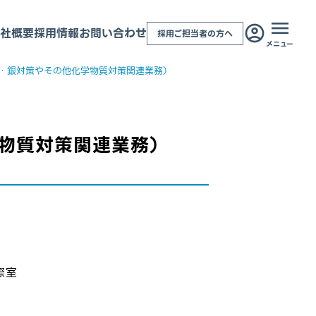
社概要
採用情報
お問い合わせ
採用ご担当者の方へ
メニュー
・銀対策やその他化学物質対策関連業務）
物質対策関連業務）
際室