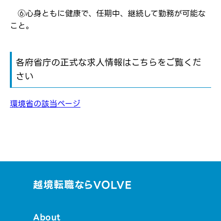
⑥心身ともに健康で、任期中、継続して勤務が可能な
こと。
各府省庁の正式な求人情報はこちらをご覧くだ
さい
環境省の該当ページ
越境転職ならVOLVE
About