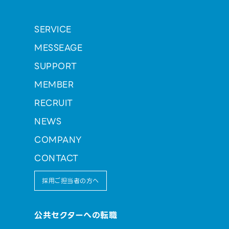
SERVICE
MESSEAGE
SUPPORT
MEMBER
RECRUIT
NEWS
COMPANY
CONTACT
採用ご担当者の方へ
公共セクターへの転職