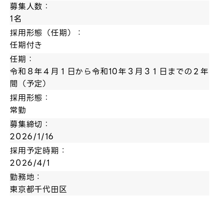
募集人数：
1名
採用形態（任期）：
任期付き
任期：
令和８年４月１日から令和10年３月３１日までの２年
間（予定）
採用形態：
常勤
募集締切：
2026/1/16
採用予定時期：
2026/4/1
勤務地：
東京都千代田区