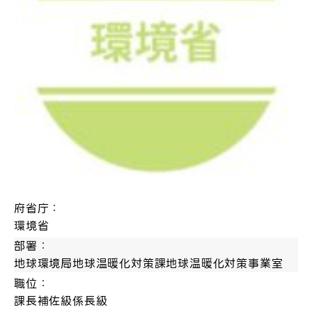
府省庁：
環境省
部署：
地球環境局地球温暖化対策課地球温暖化対策事業室
職位：
課長補佐級係長級