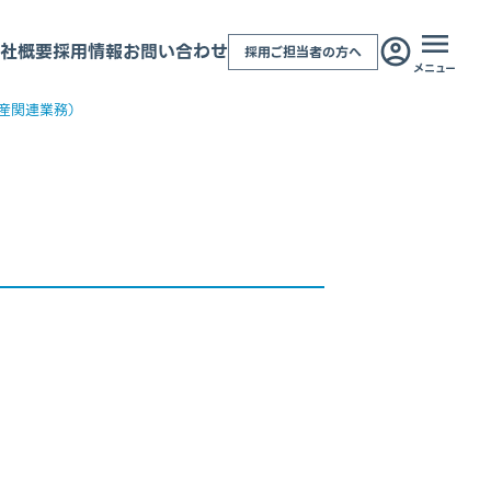
社概要
採用情報
お問い合わせ
採用ご担当者の方へ
メニュー
産関連業務）