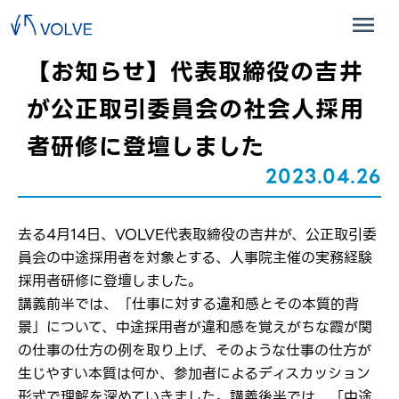
【お知らせ】代表取締役の吉井
が公正取引委員会の社会人採用
者研修に登壇しました
2023.04.26
去る4月14日、VOLVE代表取締役の吉井が、公正取引委
員会の中途採用者を対象とする、人事院主催の実務経験
採用者研修に登壇しました。
講義前半では、「仕事に対する違和感とその本質的背
景」について、中途採用者が違和感を覚えがちな霞が関
の仕事の仕方の例を取り上げ、そのような仕事の仕方が
生じやすい本質は何か、参加者によるディスカッション
形式で理解を深めていきました。講義後半では、「中途