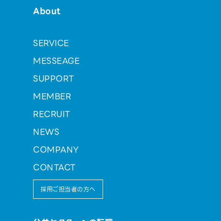
About
SERVICE
MESSEAGE
SUPPORT
MEMBER
RECRUIT
NEWS
COMPANY
CONTACT
採用ご担当者の方へ