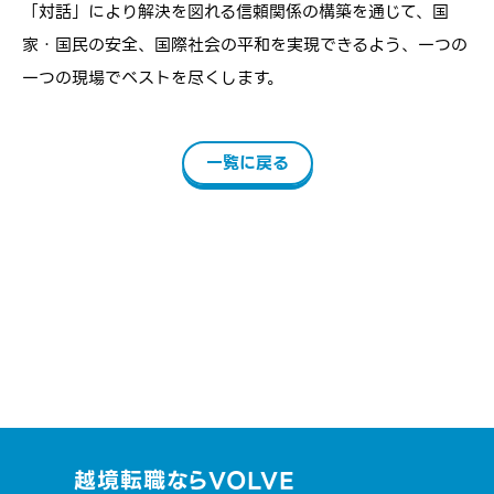
「対話」により解決を図れる信頼関係の構築を通じて、国
家・国民の安全、国際社会の平和を実現できるよう、一つの
一つの現場でベストを尽くします。
一覧に戻る
越境転職ならVOLVE