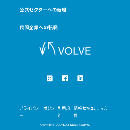
公共セクターへの転職
民間企業への転職
プライバシーポリシ
利用規
情報セキュリティ方
ー
約
針
Copyright© VOLVE All Rights Reserved.