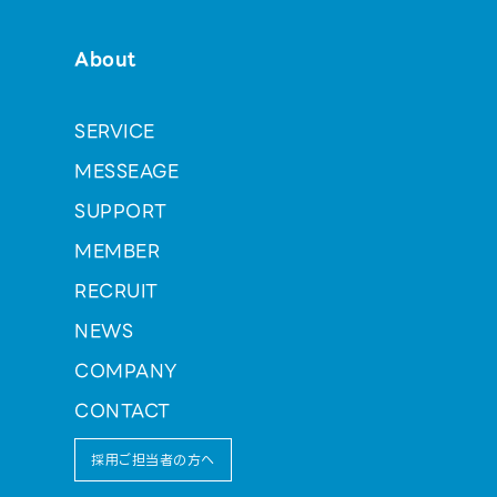
About
SERVICE
MESSEAGE
SUPPORT
MEMBER
RECRUIT
NEWS
COMPANY
CONTACT
採用ご担当者の方へ