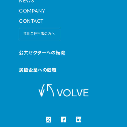
NEWS
COMPANY
CONTACT
採用ご担当者の方へ
公共セクターへの転職
民間企業への転職