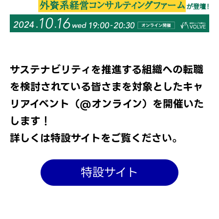
サステナビリティを推進する組織への転職
を検討されている皆さまを対象としたキャ
リアイベント（@オンライン）を開催いた
します！
詳しくは特設サイトをご覧ください。
特設サイト