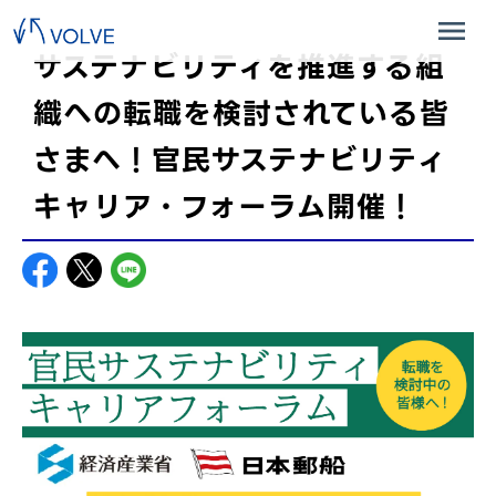
サステナビリティを推進する組
織への転職を検討されている皆
さまへ！官民サステナビリティ
キャリア・フォーラム開催！