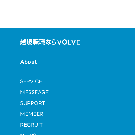
越境転職ならVOLVE
About
SERVICE
MESSEAGE
SUPPORT
MEMBER
RECRUIT