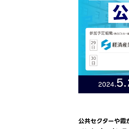
公共セクターや霞