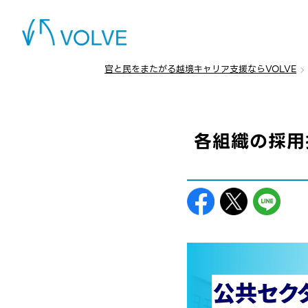
官と民をまたがる越境キャリア支援ならVOLVE
各組織の採用