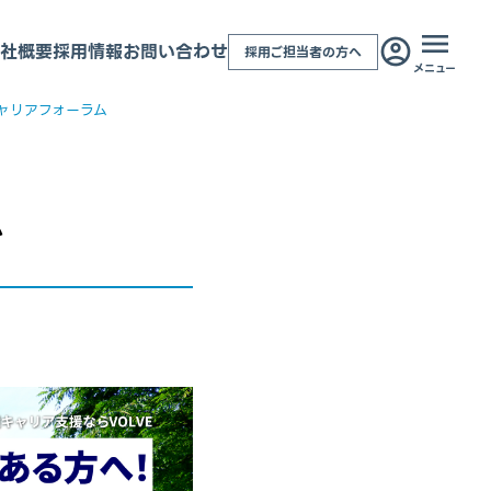
社概要
採用情報
お問い合わせ
採用ご担当者の方へ
メニュー
ャリアフォーラム
ム