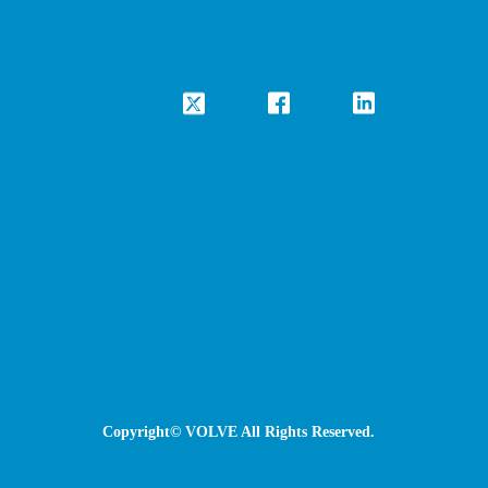
Copyright© VOLVE All Rights Reserved.