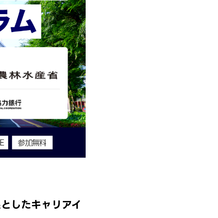
象としたキャリアイ