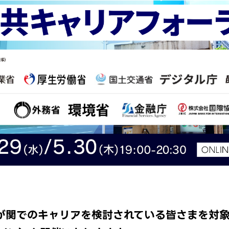
が関でのキャリアを検討されている皆さまを対