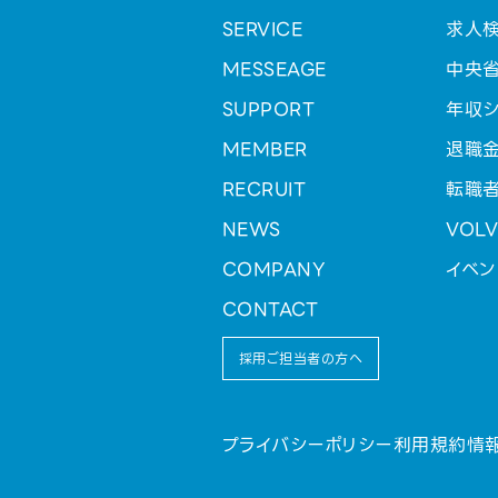
SERVICE
求人
MESSEAGE
中央
SUPPORT
年収シ
MEMBER
退職
RECRUIT
転職
NEWS
VOL
COMPANY
イベン
CONTACT
採用ご担当者の方へ
プライバシーポリシー
利用規約
情