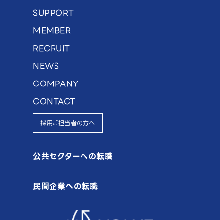
SUPPORT
MEMBER
RECRUIT
NEWS
COMPANY
CONTACT
採用ご担当者の方へ
公共セクターへの転職
民間企業への転職