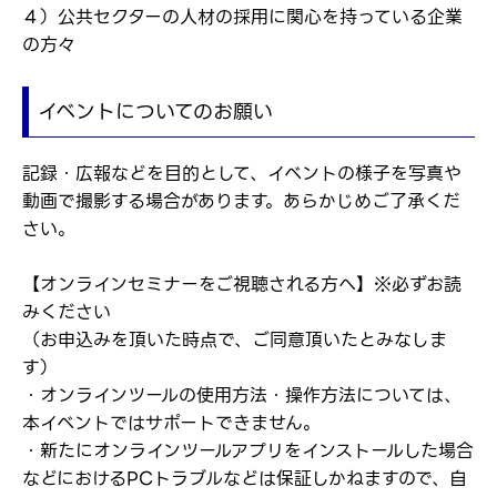
４）公共セクターの人材の採用に関心を持っている企業
の方々
イベントについてのお願い
記録・広報などを目的として、イベントの様子を写真や
動画で撮影する場合があります。あらかじめご了承くだ
さい。
【オンラインセミナーをご視聴される方へ】※必ずお読
みください
（お申込みを頂いた時点で、ご同意頂いたとみなしま
す）
・オンラインツールの使用方法・操作方法については、
本イベントではサポートできません。
・新たにオンラインツールアプリをインストールした場合
などにおけるPCトラブルなどは保証しかねますので、自