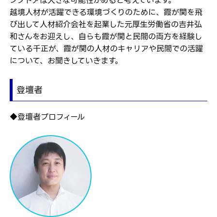
ングドアは大きな可能性があると考えています。
越境人材が活躍できる環境づくりのために、霞が関を飛
び出して人材紹介会社を起業した元厚生労働省の吉井弘
和さんをお迎えし、自らも霞が関と民間の両方を経験し
ている千正が、霞が関の人材のキャリアや民間での活躍
について、お聞きしていきます。
登壇者
◆登壇者プロフィール