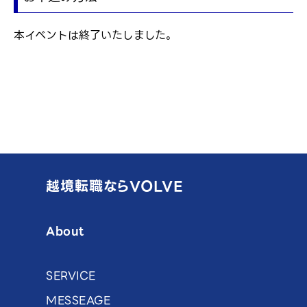
本イベントは終了いたしました。
越境転職ならVOLVE
About
SERVICE
MESSEAGE