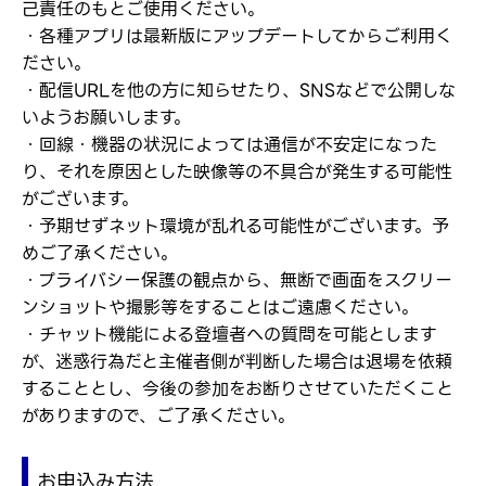
己責任のもとご使用ください。
・各種アプリは最新版にアップデートしてからご利用く
ださい。
・配信URLを他の方に知らせたり、SNSなどで公開しな
いようお願いします。
・回線・機器の状況によっては通信が不安定になった
り、それを原因とした映像等の不具合が発生する可能性
がございます。
・予期せずネット環境が乱れる可能性がございます。予
めご了承ください。
・プライバシー保護の観点から、無断で画面をスクリー
ンショットや撮影等をすることはご遠慮ください。
・チャット機能による登壇者への質問を可能とします
が、迷惑行為だと主催者側が判断した場合は退場を依頼
することとし、今後の参加をお断りさせていただくこと
がありますので、ご了承ください。
お申込み方法