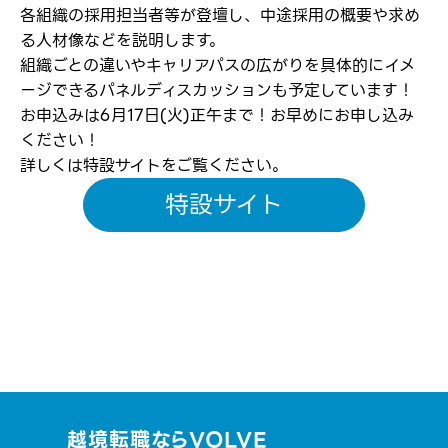
各組織の採用担当者等が登壇し、中途採用の概要や求め
る人材像などを説明します。
組織ごとの違いやキャリアパスの広がりを具体的にイメ
ージできるパネルディスカッションも予定しています！
お申込みは6月17日(火)正午まで！お早めにお申し込み
ください！
詳しくは特設サイトをご覧ください。
特設サイト
越境転職ならVOLVE