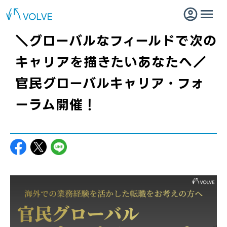
＼グローバルなフィールドで次の
キャリアを描きたいあなたへ／
官民グローバルキャリア・フォ
ーラム開催！