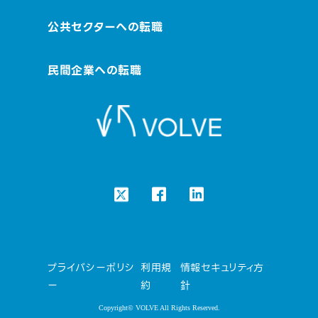
公共セクターへの転職
民間企業への転職
プライバシーポリシ
利用規
情報セキュリティ方
ー
約
針
Copyright© VOLVE All Rights Reserved.