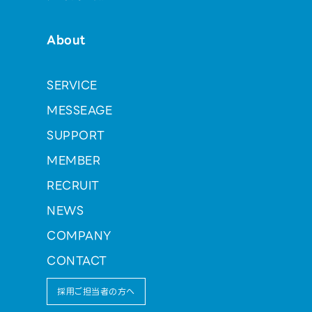
About
SERVICE
MESSEAGE
SUPPORT
MEMBER
RECRUIT
NEWS
COMPANY
CONTACT
採用ご担当者の方へ