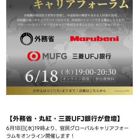
【外務省・丸紅・三菱UFJ銀行が登壇】
6月18日(水)19時より、官民グローバルキャリアフォー
ラムをオンライン開催します！