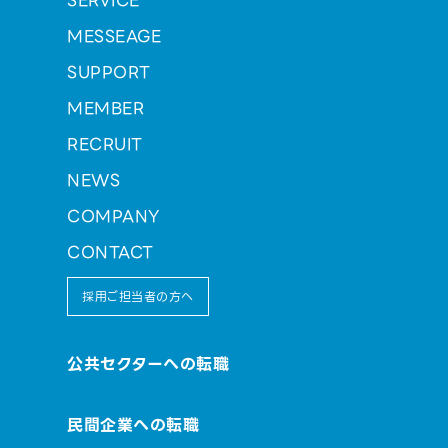
SERVICE
MESSEAGE
SUPPORT
MEMBER
RECRUIT
NEWS
COMPANY
CONTACT
採用ご担当者の方へ
公共セクターへの転職
民間企業への転職