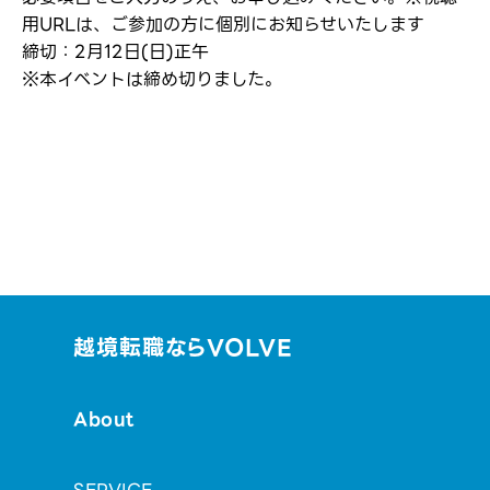
用URLは、ご参加の方に個別にお知らせいたします
締切：2月12日(日)正午
※本イベントは締め切りました。
越境転職ならVOLVE
About