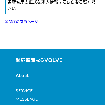
各府省庁の正式な求人情報はこちらをご覧くだ
さい
金融庁の該当ページ
越境転職ならVOLVE
About
SERVICE
MESSEAGE