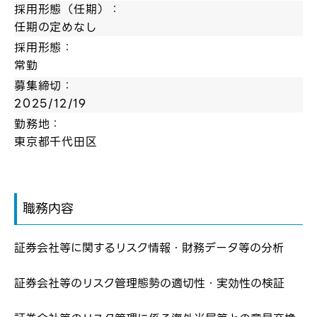
採用形態（任期）：
任期の定めなし
採用形態：
常勤
募集締切：
2025/12/19
勤務地：
東京都千代田区
職務内容
証券会社等に関するリスク情報・財務データ等の分析
証券会社等のリスク管理態勢の適切性・実効性の検証
ログイン