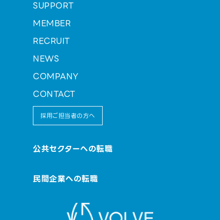
SUPPORT
MEMBER
RECRUIT
NEWS
COMPANY
CONTACT
採用ご担当者の方へ
公共セクターへの転職
民間企業への転職