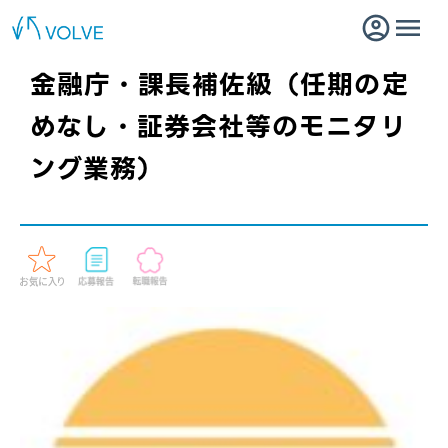
金融庁・課長補佐級（任期の定
めなし・証券会社等のモニタリ
ング業務）