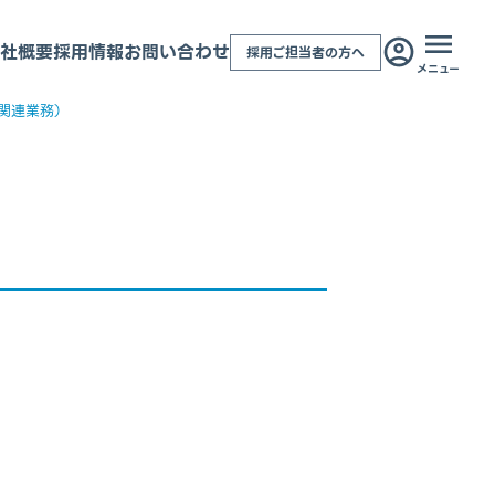
社概要
採用情報
お問い合わせ
採用ご担当者の方へ
メニュー
関連業務）