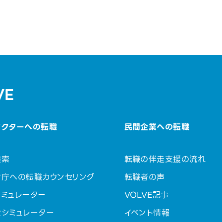
VE
セクターへの転職
民間企業への転職
検索
転職の伴走支援の流れ
省庁への転職カウンセリング
転職者の声
ミュレーター
VOLVE記事
金シミュレーター
イベント情報