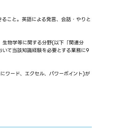
ができること。英語による発言、会話・やりと
、生物学等に関する分野(以下「関連分
おいて当該知識経験を必要とする業務に9
にワード、エクセル、パワーポイント)が