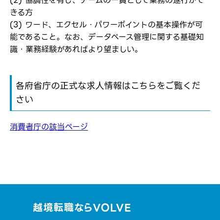
(2) 協調性を有し、チームの一員として業務の遂行がで
きる方
(3) ワード、エクセル・パワーポイントの基本操作が可
能であること。なお、データベース管理に関する基礎知
識・業務経験があればより望ましい。
各府省庁の正式な求人情報はこちらをご覧くだ
さい
消費者庁の該当ページ
越境転職ならVOLVE