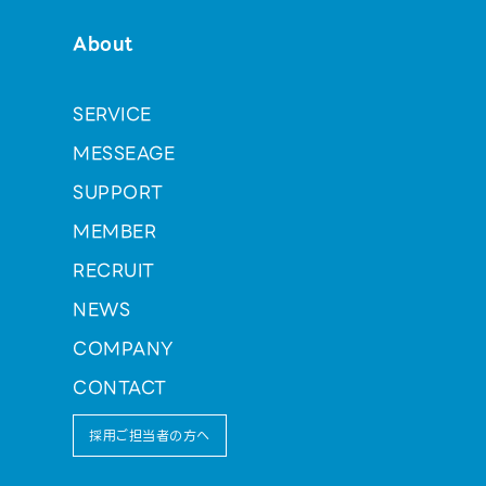
About
SERVICE
MESSEAGE
SUPPORT
MEMBER
RECRUIT
NEWS
COMPANY
CONTACT
採用ご担当者の方へ