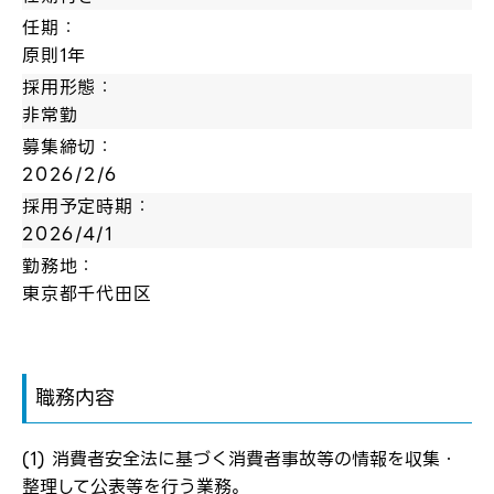
任期：
原則1年
採用形態：
非常勤
募集締切：
2026/2/6
採用予定時期：
2026/4/1
勤務地：
東京都千代田区
職務内容
(1) 消費者安全法に基づく消費者事故等の情報を収集・
整理して公表等を行う業務。