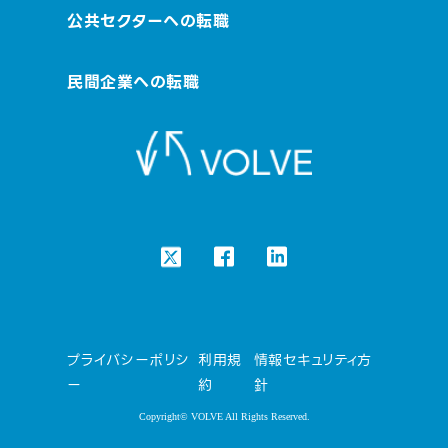
公共セクターへの転職
民間企業への転職
プライバシーポリシ
利用規
情報セキュリティ方
ー
約
針
Copyright© VOLVE All Rights Reserved.