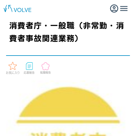
消費者庁・一般職（非常勤・消
費者事故関連業務）