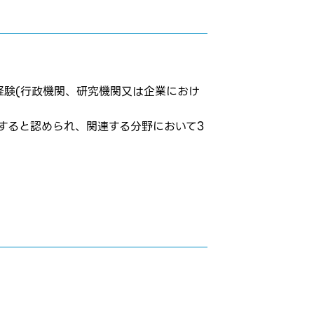
経験(行政機関、研究機関又は企業におけ
すると認められ、関連する分野において3