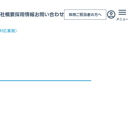
社概要
採用情報
お問い合わせ
採用ご担当者の方へ
メニュー
対応業務）