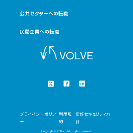
公共セクターへの転職
民間企業への転職
プライバシーポリシ
利用規
情報セキュリティ方
ー
約
針
Copyright© VOLVE All Rights Reserved.