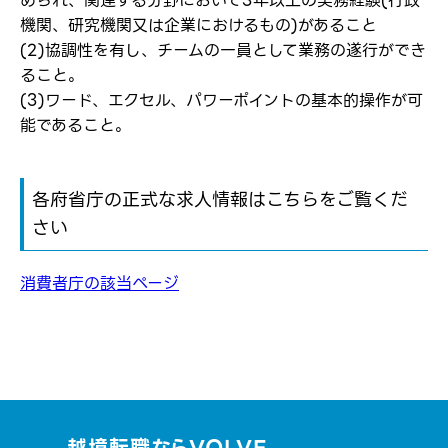
められ、関連する分野において3年以上の実務経験(行政
機関、研究機関又は企業におけるもの)があること
(2)協調性を有し、チームの一員として業務の遂行ができ
ること。
(3)ワード、エクセル、パワーポイントの基本的操作が可
能であること。
各府省庁の正式な求人情報はこちらをご覧くだ
さい
消費者庁の該当ページ