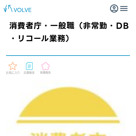
消費者庁・一般職（非常勤・DB
・リコール業務）