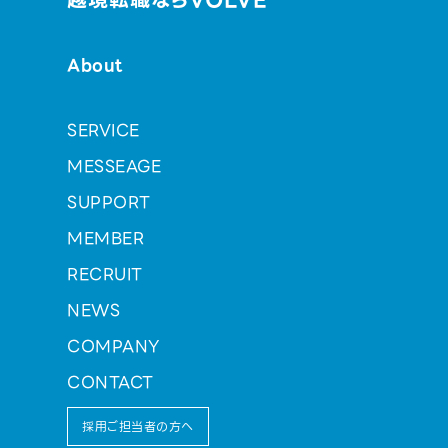
越境転職ならVOLVE
About
SERVICE
MESSEAGE
SUPPORT
MEMBER
RECRUIT
NEWS
COMPANY
CONTACT
採用ご担当者の方へ