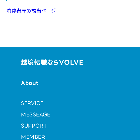
消費者庁の該当ページ
越境転職ならVOLVE
About
SERVICE
MESSEAGE
SUPPORT
MEMBER