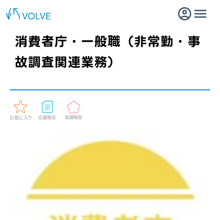
消費者庁・一般職（非常勤・事
故調査関連業務）