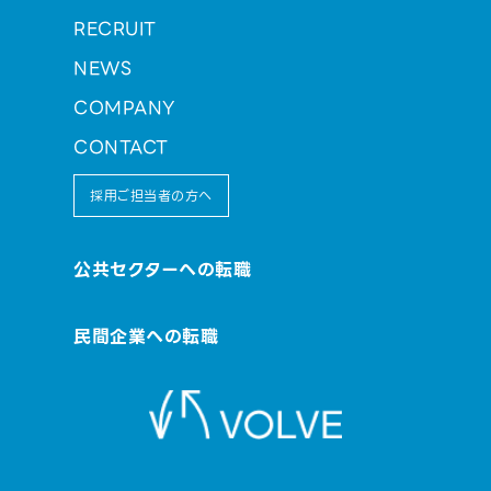
RECRUIT
NEWS
COMPANY
CONTACT
採用ご担当者の方へ
公共セクターへの転職
民間企業への転職