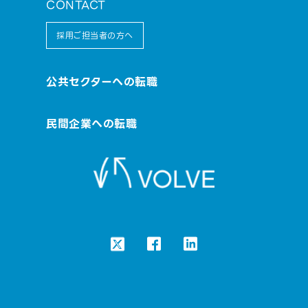
CONTACT
採用ご担当者の方へ
公共セクターへの転職
民間企業への転職