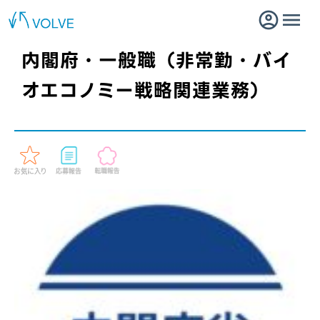
内閣府・一般職（非常勤・バイ
オエコノミー戦略関連業務）