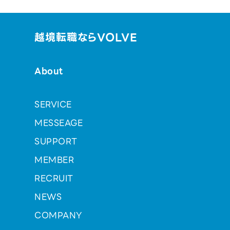
越境転職ならVOLVE
About
SERVICE
MESSEAGE
SUPPORT
MEMBER
RECRUIT
NEWS
COMPANY