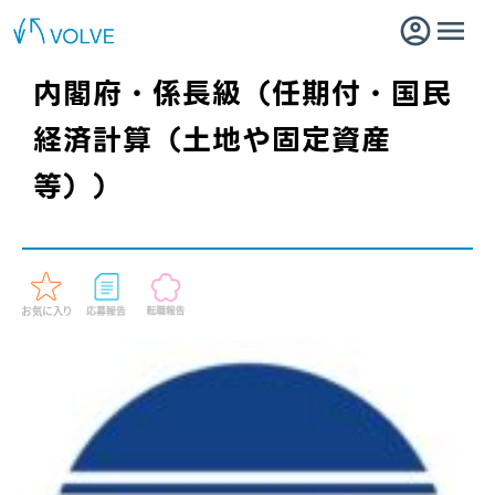
内閣府・係長級（任期付・国民
経済計算（土地や固定資産
等））