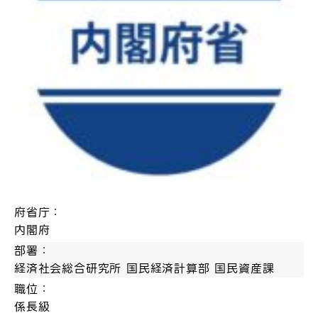
府省庁：
内閣府
部署：
経済社会総合研究所 国民経済計算部 国民資産課
職位：
係長級