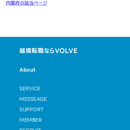
内閣府の該当ページ
越境転職ならVOLVE
About
SERVICE
MESSEAGE
SUPPORT
MEMBER