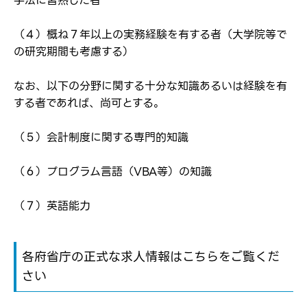
手法に習熟した者
（４）概ね７年以上の実務経験を有する者（大学院等で
の研究期間も考慮する）
なお、以下の分野に関する十分な知識あるいは経験を有
する者であれば、尚可とする。
（５）会計制度に関する専門的知識
（６）プログラム言語（VBA等）の知識
（７）英語能力
各府省庁の正式な求人情報はこちらをご覧くだ
さい