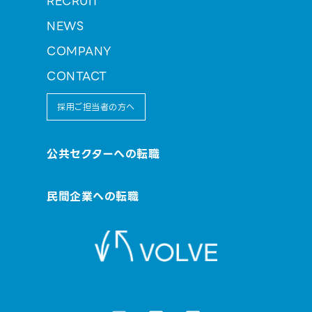
RECRUIT
NEWS
COMPANY
CONTACT
採用ご担当者の方へ
公共セクターへの転職
民間企業への転職