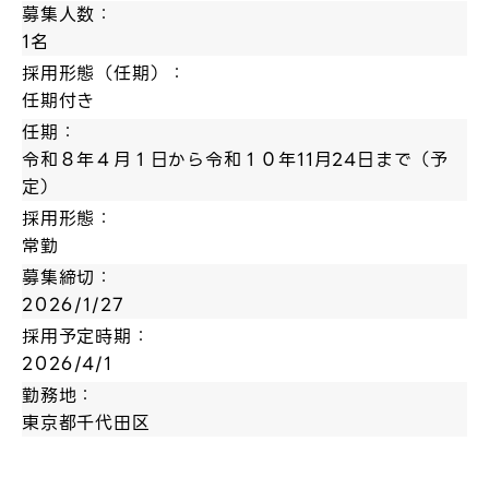
募集人数：
1名
採用形態（任期）：
任期付き
任期：
令和８年４月１日から令和１０年11月24日まで（予
定）
採用形態：
常勤
募集締切：
2026/1/27
採用予定時期：
2026/4/1
勤務地：
東京都千代田区