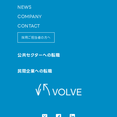
NEWS
COMPANY
CONTACT
採用ご担当者の方へ
公共セクターへの転職
民間企業への転職