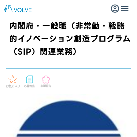
内閣府・一般職（非常勤・戦略
的イノベーション創造プログラム
（SIP）関連業務）