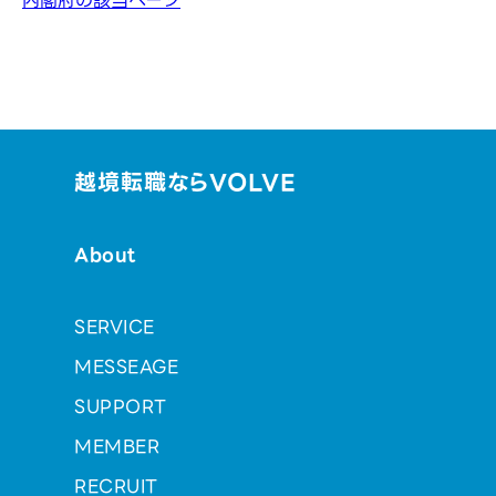
内閣府の該当ページ
越境転職ならVOLVE
About
SERVICE
MESSEAGE
SUPPORT
MEMBER
RECRUIT