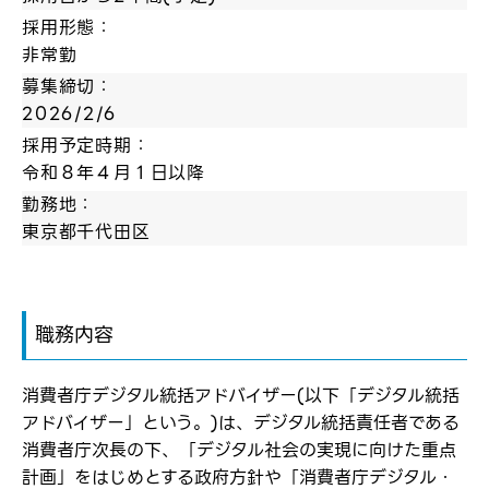
採用形態：
非常勤
募集締切：
2026/2/6
採用予定時期：
令和８年４月１日以降
勤務地：
東京都千代田区
職務内容
消費者庁デジタル統括アドバイザー(以下「デジタル統括
アドバイザー」という。)は、デジタル統括責任者である
消費者庁次長の下、「デジタル社会の実現に向けた重点
計画」をはじめとする政府方針や「消費者庁デジタル・