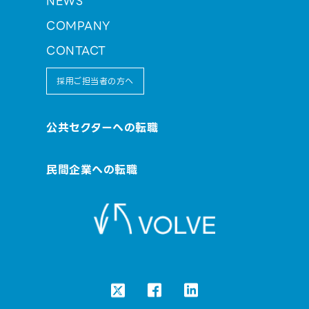
NEWS
COMPANY
CONTACT
採用ご担当者の方へ
公共セクターへの転職
民間企業への転職