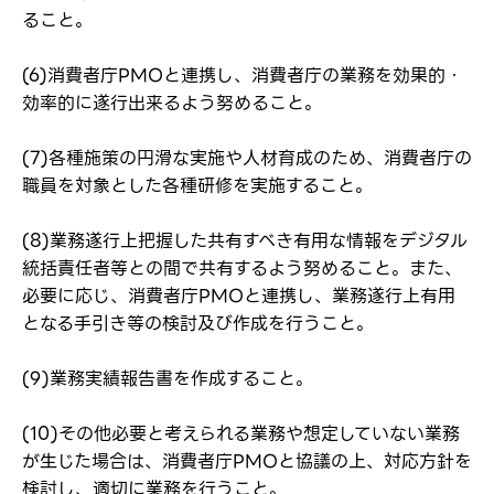
ること。
(6)消費者庁PMOと連携し、消費者庁の業務を効果的・
効率的に遂行出来るよう努めること。
(7)各種施策の円滑な実施や人材育成のため、消費者庁の
職員を対象とした各種研修を実施すること。
(8)業務遂行上把握した共有すべき有用な情報をデジタル
統括責任者等との間で共有するよう努めること。また、
必要に応じ、消費者庁PMOと連携し、業務遂行上有用
となる手引き等の検討及び作成を行うこと。
(9)業務実績報告書を作成すること。
(10)その他必要と考えられる業務や想定していない業務
が生じた場合は、消費者庁PMOと協議の上、対応方針を
検討し、適切に業務を行うこと。