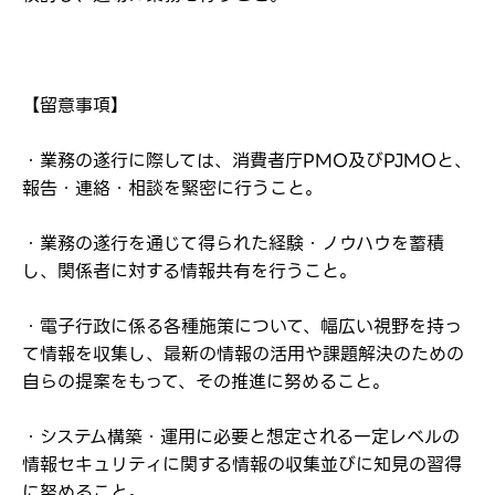
【留意事項】
・業務の遂行に際しては、消費者庁PMO及びPJMOと、
報告・連絡・相談を緊密に行うこと。
・業務の遂行を通じて得られた経験・ノウハウを蓄積
し、関係者に対する情報共有を行うこと。
・電子行政に係る各種施策について、幅広い視野を持っ
て情報を収集し、最新の情報の活用や課題解決のための
自らの提案をもって、その推進に努めること。
・システム構築・運用に必要と想定される一定レベルの
情報セキュリティに関する情報の収集並びに知見の習得
に努めること。