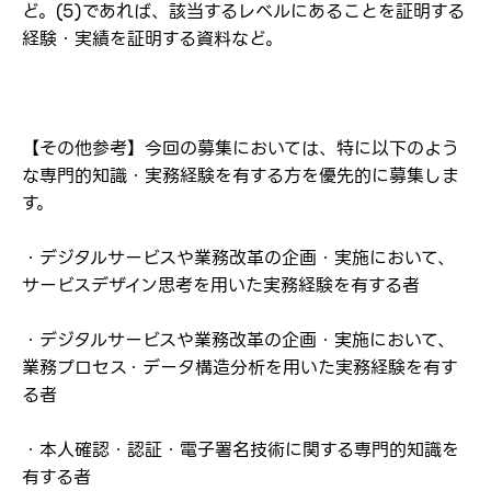
ど。(5)であれば、該当するレベルにあることを証明する
経験・実績を証明する資料など。
【その他参考】今回の募集においては、特に以下のよう
な専門的知識・実務経験を有する方を優先的に募集しま
す。
・デジタルサービスや業務改革の企画・実施において、
サービスデザイン思考を用いた実務経験を有する者
・デジタルサービスや業務改革の企画・実施において、
業務プロセス・データ構造分析を用いた実務経験を有す
る者
・本人確認・認証・電子署名技術に関する専門的知識を
有する者