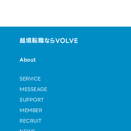
越境転職ならVOLVE
About
SERVICE
MESSEAGE
SUPPORT
MEMBER
RECRUIT