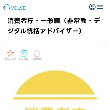
消費者庁・一般職（非常勤・デ
ジタル統括アドバイザー）