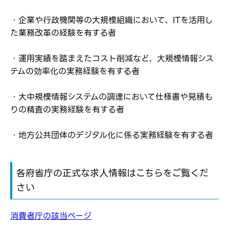
・企業や行政機関等の大規模組織において、ITを活用し
た業務改革の経験を有する者
・運用実績を踏まえたコスト削減など、大規模情報シス
テムの効率化の実務経験を有する者
・大中規模情報システムの調達において仕様書や見積も
りの精査の実務経験を有する者
・地方公共団体のデジタル化に係る実務経験を有する者
各府省庁の正式な求人情報はこちらをご覧くだ
さい
消費者庁の該当ページ