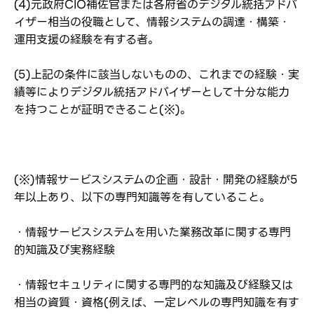
(4)元政府CIO補佐官または各府省のデジタル統括アドバ
イザー相当の役職として、情報システムの調達・構築・
運用支援の経験を有する者。
(5)上記の条件に該当しないものの、これまでの経験・実
績等によりデジタル統括アドバイザーとして十分な能力
を持つことが証明できること(※)。
(※)情報サービスシステムの企画・設計・開発の経験が5
年以上あり、以下の専門知識等を有していること。
・情報サービスシステムを用いた業務改革に関する専門
的知識及び実務経験
・情報セキュリティに関する専門的な知識及び経験又は
相当の資質・資格(例えば、一定レベルの専門知識を有す