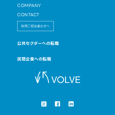
COMPANY
CONTACT
採用ご担当者の方へ
公共セクターへの転職
民間企業への転職