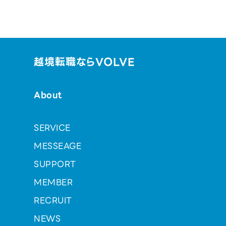
越境転職ならVOLVE
About
SERVICE
MESSEAGE
SUPPORT
MEMBER
RECRUIT
NEWS