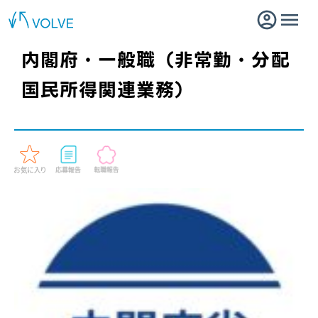
内閣府・一般職（非常勤・分配
国民所得関連業務）