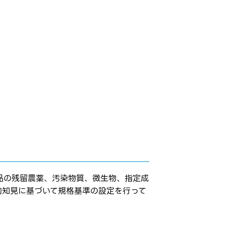
品の残留農薬、汚染物質、微生物、指定成
的知見に基づいて規格基準の設定を行って