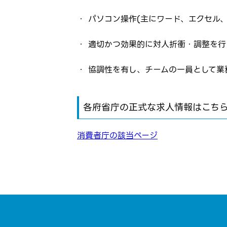
・ パソコン操作(主にワード、エクセル
・ 適切かつ効果的に対人折衝・調整を
・ 協調性を有し、チームの一員として業
各府省庁の正式な求人情報はこち
消費者庁の該当ページ