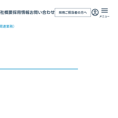
社概要
採用情報
お問い合わせ
採用ご担当者の方へ
メニュー
関連業務）