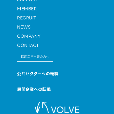
MEMBER
RECRUIT
NEWS
COMPANY
CONTACT
採用ご担当者の方へ
公共セクターへの転職
民間企業への転職