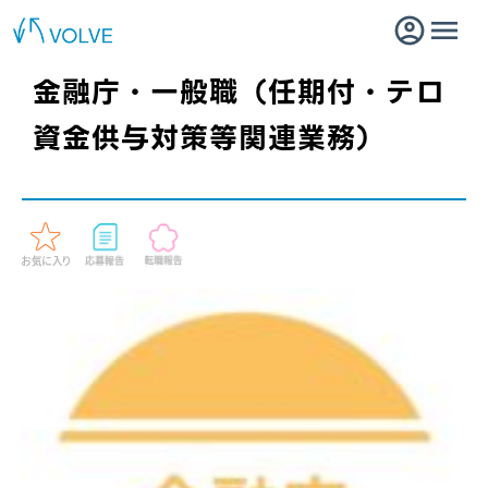
金融庁・一般職（任期付・テロ
資金供与対策等関連業務）