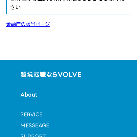
さい
金融庁の該当ページ
越境転職ならVOLVE
About
SERVICE
MESSEAGE
SUPPORT