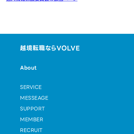
越境転職ならVOLVE
About
SERVICE
MESSEAGE
SUPPORT
MEMBER
RECRUIT