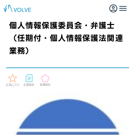
個人情報保護委員会・弁護士
（任期付・個人情報保護法関連
業務）