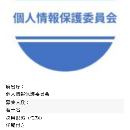
府省庁：
個人情報保護委員会
募集人数：
若干名
採用形態（任期）：
任期付き