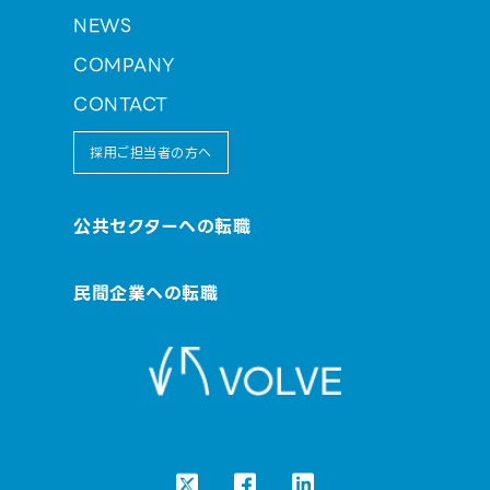
NEWS
COMPANY
CONTACT
採用ご担当者の方へ
公共セクターへの転職
民間企業への転職