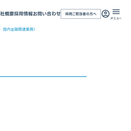
社概要
採用情報
お問い合わせ
採用ご担当者の方へ
メニュー
・国内金融関連業務）