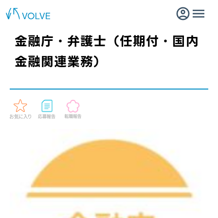
金融庁・弁護士（任期付・国内
金融関連業務）