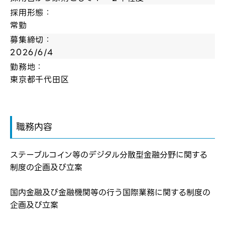
採用形態：
常勤
募集締切：
2026/6/4
勤務地：
東京都千代田区
職務内容
ステーブルコイン等のデジタル分散型金融分野に関する
制度の企画及び立案
国内金融及び金融機関等の行う国際業務に関する制度の
企画及び立案