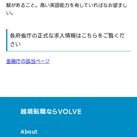
験があること。高い英語能力を有していればなお望まし
い。
各府省庁の正式な求人情報はこちらをご覧くだ
さい
金融庁の該当ページ
越境転職ならVOLVE
About