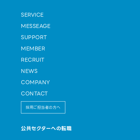
SERVICE
MESSEAGE
SUPPORT
MEMBER
RECRUIT
NEWS
COMPANY
CONTACT
採用ご担当者の方へ
公共セクターへの転職