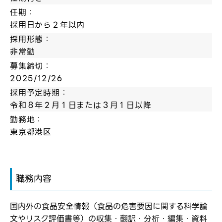
任期：
採用日から２年以内
採用形態：
非常勤
募集締切：
2025/12/26
採用予定時期：
令和８年２月１日または３月１日以降
勤務地：
東京都港区
職務内容
国内外の食品安全情報（食品の危害要因に関する科学論
文やリスク評価書等）の収集・翻訳・分析・編集・資料