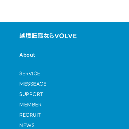
越境転職ならVOLVE
About
SERVICE
MESSEAGE
SUPPORT
MEMBER
RECRUIT
NEWS