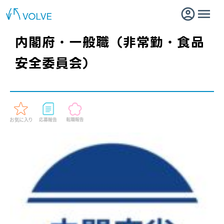
内閣府・一般職（非常勤・食品
安全委員会）