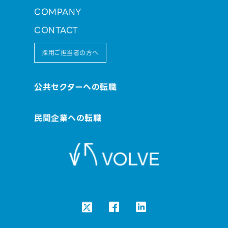
COMPANY
CONTACT
採用ご担当者の方へ
公共セクターへの転職
民間企業への転職