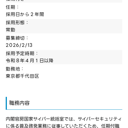
任期：
採用日から２年間
採用形態：
常勤
募集締切：
2026/2/13
採用予定時期：
令和８年４月１日以降
勤務地：
東京都千代田区
職務内容
内閣官房国家サイバー統括室では、サイバーセキュリティ
に係る普及啓発業務に従事していただくため、任期付職