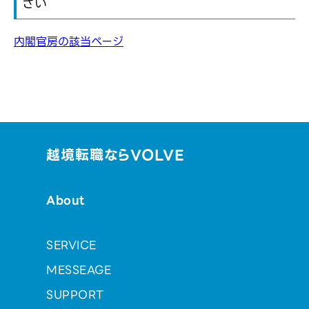
さい
内閣官房の該当ページ
越境転職ならVOLVE
About
SERVICE
MESSEAGE
SUPPORT