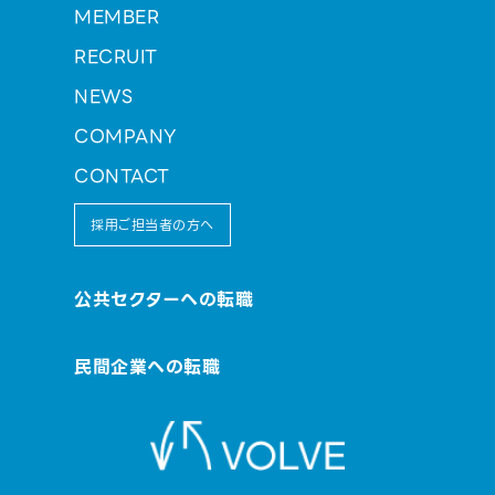
MEMBER
RECRUIT
NEWS
COMPANY
CONTACT
採用ご担当者の方へ
公共セクターへの転職
民間企業への転職