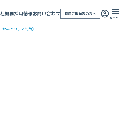
社概要
採用情報
お問い合わせ
採用ご担当者の方へ
メニュー
ーセキュリティ対策）