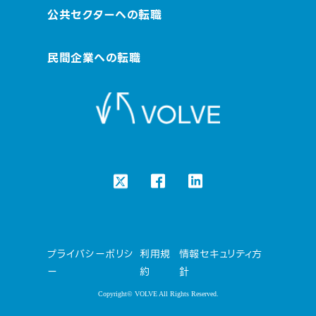
公共セクターへの転職
民間企業への転職
プライバシーポリシ
利用規
情報セキュリティ方
ー
約
針
Copyright© VOLVE All Rights Reserved.