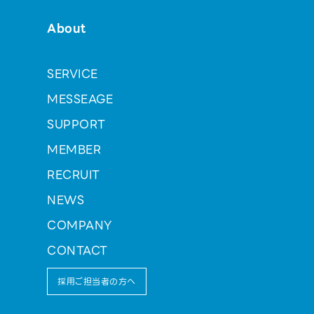
About
SERVICE
MESSEAGE
SUPPORT
MEMBER
RECRUIT
NEWS
COMPANY
CONTACT
採用ご担当者の方へ