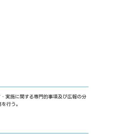
言・実施に関する専門的事項及び広報の分
務を行う。