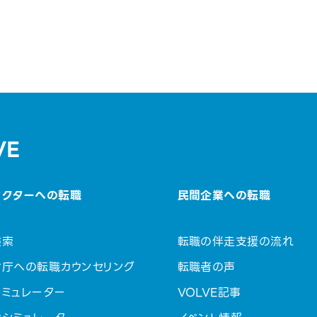
VE
セクターへの転職
民間企業への転職
検索
転職の伴走支援の流れ
省庁への転職カウンセリング
転職者の声
ミュレーター
VOLVE記事