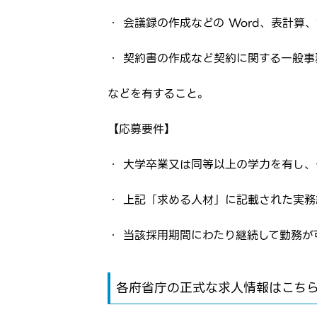
・ 会議録の作成などの Word、表計
・ 契約書の作成など契約に関する一般事
などを有すること。
【応募要件】
・ 大学卒業又は同等以上の学力を有し
・ 上記「求める人材」に記載された実
・ 当該採用期間にわたり継続して勤務が
各府省庁の正式な求人情報はこち