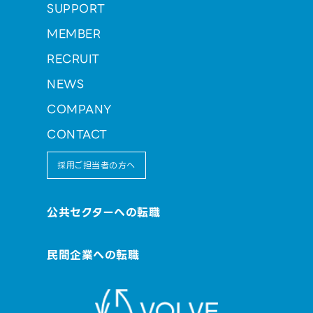
SUPPORT
MEMBER
RECRUIT
NEWS
COMPANY
CONTACT
採用ご担当者の方へ
公共セクターへの転職
民間企業への転職