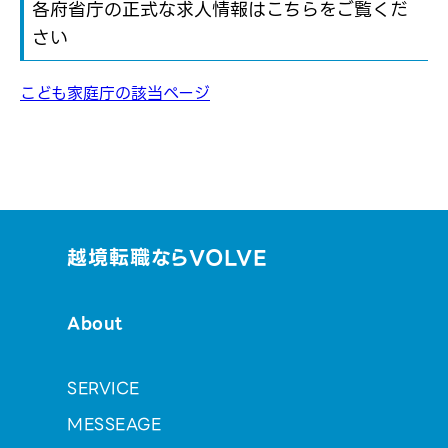
各府省庁の正式な求人情報はこちらをご覧くだ
さい
こども家庭庁の該当ページ
越境転職ならVOLVE
About
SERVICE
MESSEAGE