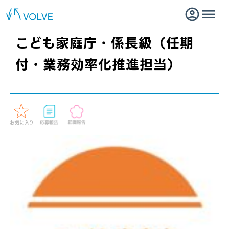
こども家庭庁・係長級（任期
付・業務効率化推進担当）