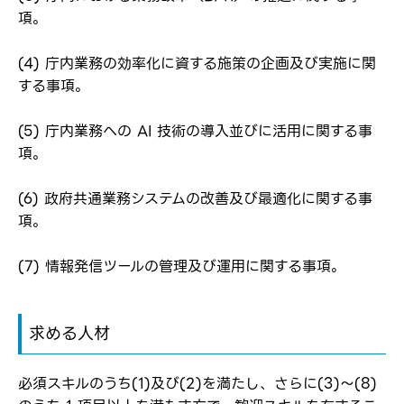
項。
(4) 庁内業務の効率化に資する施策の企画及び実施に関
する事項。
(5) 庁内業務への AI 技術の導入並びに活用に関する事
項。
(6) 政府共通業務システムの改善及び最適化に関する事
項。
(7) 情報発信ツールの管理及び運用に関する事項。
求める人材
必須スキルのうち(1)及び(2)を満たし、さらに(3)～(8)