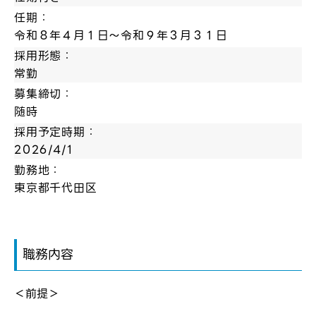
任期：
令和８年４月１日～令和９年３月３１日
採用形態：
常勤
募集締切：
随時
採用予定時期：
2026/4/1
勤務地：
東京都千代田区
職務内容
＜前提＞