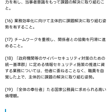
力を有し、当事者意識をもって課題の解決に取り組むこ
と。
(16) 業務効率化に向けて主体的に課題解決に取り組む姿
勢を有すること。
(17) チームワークを重視し、関係者との協働を円滑に進
めること。
(18) 「政府機関等のサイバーセキュリティ対策のための
統一基準群」に定める情報セキュリティ施策の推進に資
する業務については、他者に委ねることなく、職責を自
覚した上で、主体的に課題の解決に取り組む姿勢。
(19) 「全体の奉仕者」たる国家公務員に求められる高い
倫理観。