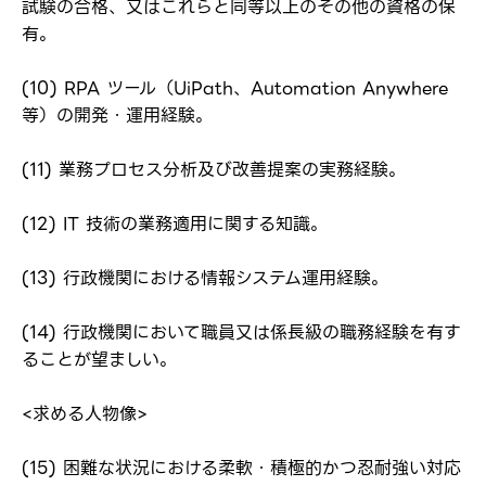
試験の合格、又はこれらと同等以上のその他の資格の保
有。
(10) RPA ツール（UiPath、Automation Anywhere
等）の開発・運用経験。
(11) 業務プロセス分析及び改善提案の実務経験。
(12) IT 技術の業務適用に関する知識。
(13) 行政機関における情報システム運用経験。
(14) 行政機関において職員又は係長級の職務経験を有す
ることが望ましい。
<求める人物像>
(15) 困難な状況における柔軟・積極的かつ忍耐強い対応