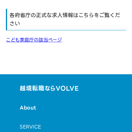
各府省庁の正式な求人情報はこちらをご覧くだ
さい
こども家庭庁の該当ページ
越境転職ならVOLVE
About
SERVICE