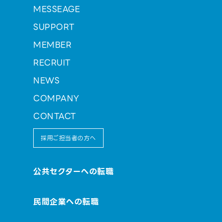
MESSEAGE
SUPPORT
MEMBER
RECRUIT
NEWS
COMPANY
CONTACT
採用ご担当者の方へ
公共セクターへの転職
民間企業への転職