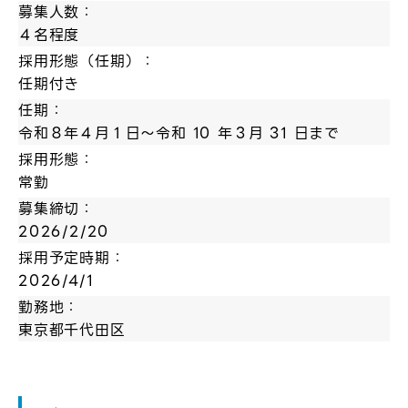
募集人数：
４名程度
採用形態（任期）：
任期付き
任期：
令和８年４月１日～令和 10 年３月 31 日まで
採用形態：
常勤
募集締切：
2026/2/20
採用予定時期：
2026/4/1
勤務地：
東京都千代田区