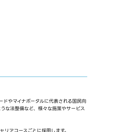
ードやマイナポータルに代表される国民向
ような法整備など、様々な施策やサービス
ャリアコースごとに採用します。