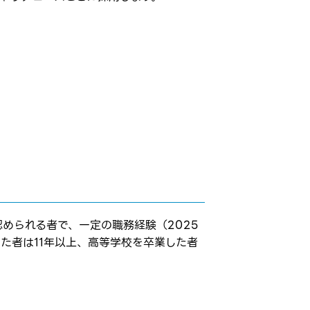
められる者で、一定の職務経験（2025
た者は11年以上、高等学校を卒業した者