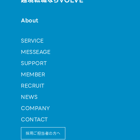
越境転職ならVOLVE
About
SERVICE
MESSEAGE
SUPPORT
MEMBER
RECRUIT
NEWS
COMPANY
CONTACT
採用ご担当者の方へ