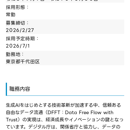
採用形態：
常勤
募集締切：
2026/2/27
採用予定時期：
2026/7/1
勤務地：
東京都千代田区
職務内容
生成AIをはじめとする技術革新が加速する中、信頼ある
自由なデータ流通（DFFT：Data Free Flow with
Trust）の実現は、経済成長やイノベーションの鍵となっ
ています。デジタル庁は、関係省庁と協力し、データの