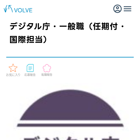
デジタル庁・一般職（任期付・
国際担当）