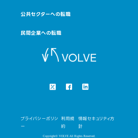
公共セクターへの転職
民間企業への転職
プライバシーポリシ
利用規
情報セキュリティ方
ー
約
針
Copyright© VOLVE All Rights Reserved.