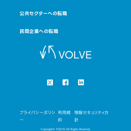
公共セクターへの転職
民間企業への転職
プライバシーポリシ
利用規
情報セキュリティ方
ー
約
針
Copyright© VOLVE All Rights Reserved.