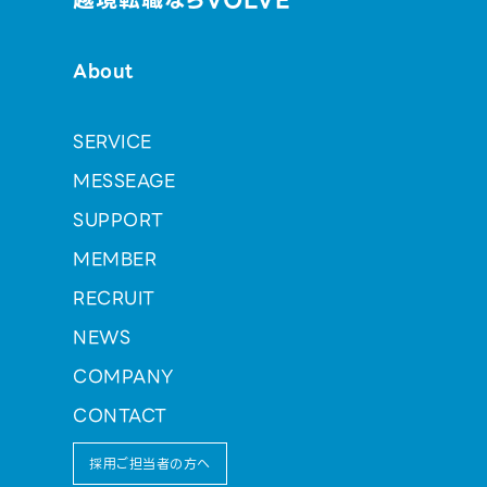
越境転職ならVOLVE
About
SERVICE
MESSEAGE
SUPPORT
MEMBER
RECRUIT
NEWS
COMPANY
CONTACT
採用ご担当者の方へ