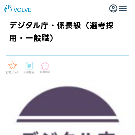
デジタル庁・係長級（選考採
用・一般職）