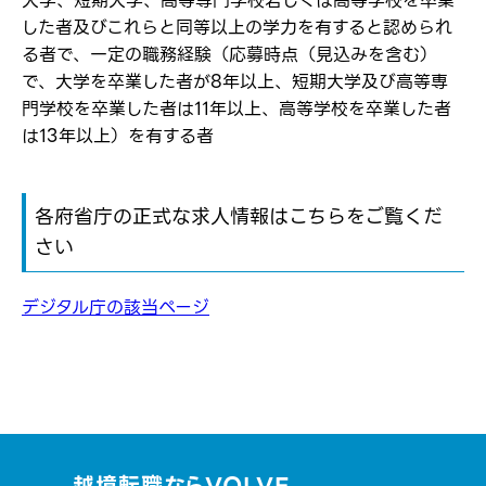
大学、短期大学、高等専門学校若しくは高等学校を卒業
した者及びこれらと同等以上の学力を有すると認められ
る者で、一定の職務経験（応募時点（見込みを含む）
で、大学を卒業した者が8年以上、短期大学及び高等専
門学校を卒業した者は11年以上、高等学校を卒業した者
は13年以上）を有する者
各府省庁の正式な求人情報はこちらをご覧くだ
さい
デジタル庁の該当ページ