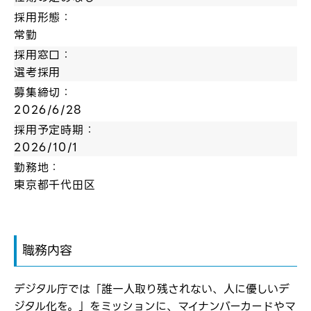
採用形態：
常勤
採用窓口：
選考採用
募集締切：
2026/6/28
採用予定時期：
2026/10/1
勤務地：
東京都千代田区
職務内容
デジタル庁では「誰一人取り残されない、人に優しいデ
ジタル化を。」をミッションに、マイナンバーカードやマ