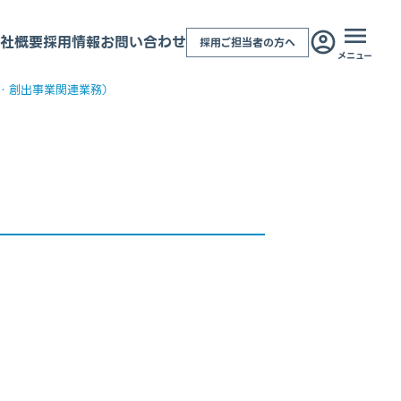
社概要
採用情報
お問い合わせ
採用ご担当者の方へ
メニュー
・創出事業関連業務）