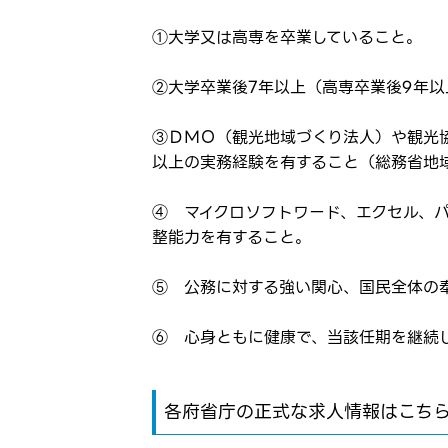
①大学又は高専を卒業していること。
②大学卒業後7年以上（高専卒業後9年
③ＤＭＯ（観光地域づくり法人）や観光
以上の実務経験を有すること（総務省地
④ マイクロソフトワード、エクセル、
整能力を有すること。
⑤ 公務に対する強い関心、国民全体の
⑥ 心身ともに健康で、当該任期を継続
各府省庁の正式な求人情報はこち