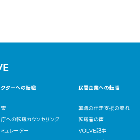
VE
セクターへの転職
民間企業への転職
検索
転職の伴走支援の流れ
省庁への転職カウンセリング
転職者の声
ミュレーター
VOLVE記事