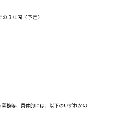
での３年間（予定）
る業務等、具体的には、以下のいずれかの