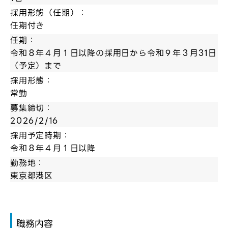
採用形態（任期）：
任期付き
任期：
令和８年４月１日以降の採用日から令和９年３月31日
（予定）まで
採用形態：
常勤
募集締切：
2026/2/16
採用予定時期：
令和８年４月１日以降
勤務地：
東京都港区
職務内容