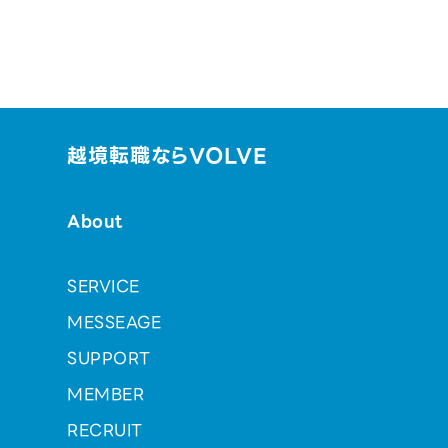
越境転職ならVOLVE
About
SERVICE
MESSEAGE
SUPPORT
MEMBER
RECRUIT