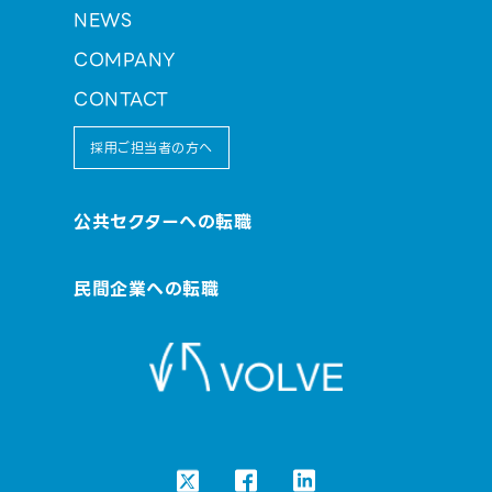
NEWS
COMPANY
CONTACT
採用ご担当者の方へ
公共セクターへの転職
民間企業への転職