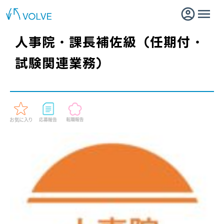
人事院・課長補佐級（任期付・
試験関連業務）