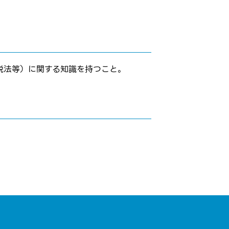
税法等）に関する知識を持つこと。