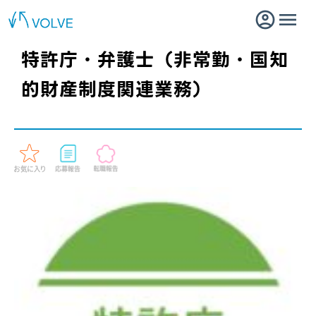
特許庁・弁護士（非常勤・国知
的財産制度関連業務）