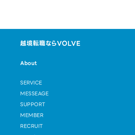
越境転職ならVOLVE
About
SERVICE
MESSEAGE
SUPPORT
MEMBER
RECRUIT