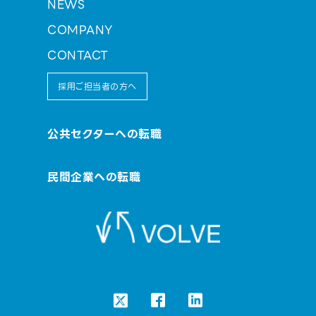
NEWS
COMPANY
CONTACT
採用ご担当者の方へ
公共セクターへの転職
民間企業への転職